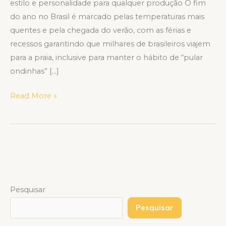
estilo e personalidade para qualquer produção O fim
do ano no Brasil é marcado pelas temperaturas mais
quentes e pela chegada do verão, com as férias e
recessos garantindo que milhares de brasileiros viajem
para a praia, inclusive para manter o hábito de “pular
ondinhas” […]
Read More »
Pesquisar
Pesquisar