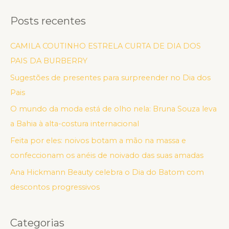
Posts recentes
CAMILA COUTINHO ESTRELA CURTA DE DIA DOS
PAIS DA BURBERRY
Sugestões de presentes para surpreender no Dia dos
Pais
O mundo da moda está de olho nela: Bruna Souza leva
a Bahia à alta-costura internacional
Feita por eles: noivos botam a mão na massa e
confeccionam os anéis de noivado das suas amadas
Ana Hickmann Beauty celebra o Dia do Batom com
descontos progressivos
Categorias