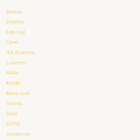
Beleza
Desfiles
Editorial
Geral
IFA Business
Londres
Milão
Moda
Nova York
Outros
Paris
SPFW
Tendência