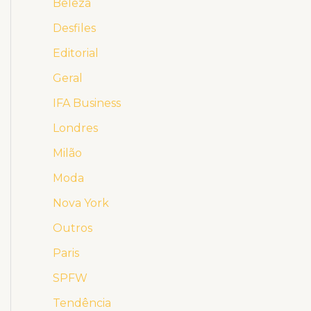
Beleza
Desfiles
Editorial
Geral
IFA Business
Londres
Milão
Moda
Nova York
Outros
Paris
SPFW
Tendência