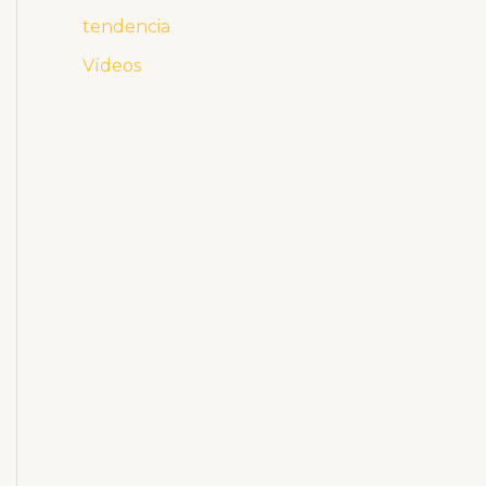
tendencia
Vídeos