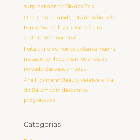
surpreender no Dia dos Pais
O mundo da moda está de olho nela:
Bruna Souza leva a Bahia à alta-
costura internacional
Feita por eles: noivos botam a mão na
massa e confeccionam os anéis de
noivado das suas amadas
Ana Hickmann Beauty celebra o Dia
do Batom com descontos
progressivos
Categorias