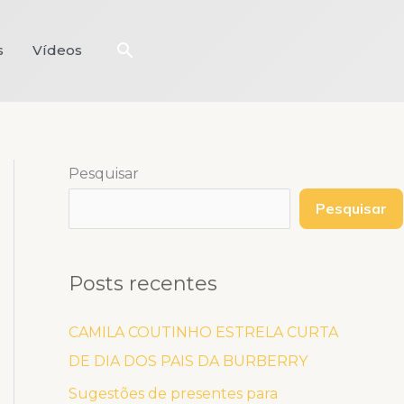
Pesquisar
s
Vídeos
Pesquisar
Pesquisar
Posts recentes
CAMILA COUTINHO ESTRELA CURTA
DE DIA DOS PAIS DA BURBERRY
Sugestões de presentes para