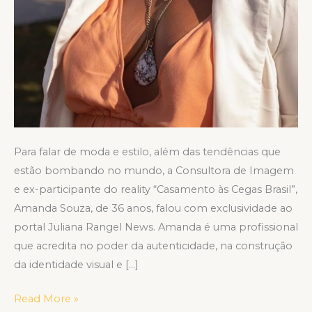
Para falar de moda e estilo, além das tendências que
estão bombando no mundo, a Consultora de Imagem
e ex-participante do reality “Casamento às Cegas Brasil”,
Amanda Souza, de 36 anos, falou com exclusividade ao
portal Juliana Rangel News. Amanda é uma profissional
que acredita no poder da autenticidade, na construção
da identidade visual e […]
Read More »