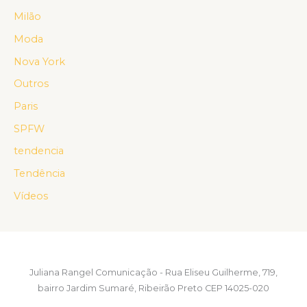
Milão
Moda
Nova York
Outros
Paris
SPFW
tendencia
Tendência
Vídeos
Juliana Rangel Comunicação - Rua Eliseu Guilherme, 719,
bairro Jardim Sumaré, Ribeirão Preto CEP 14025-020