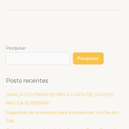
Pesquisar
Pesquisar
Posts recentes
CAMILA COUTINHO ESTRELA CURTA DE DIA DOS
PAIS DA BURBERRY
Sugestões de presentes para surpreender no Dia dos
Pais