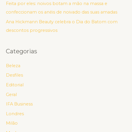
Feita por eles: noivos botam a mão na massa e
confeccionam os anéis de noivado das suas amadas
Ana Hickmann Beauty celebra o Dia do Batom com
descontos progressivos
Categorias
Beleza
Desfiles
Editorial
Geral
IFA Business
Londres
Milão