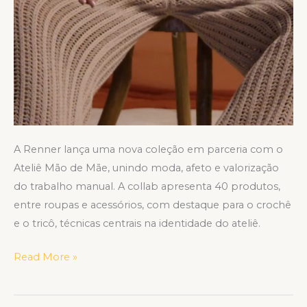
A Renner lança uma nova coleção em parceria com o
Ateliê Mão de Mãe, unindo moda, afeto e valorização
do trabalho manual. A collab apresenta 40 produtos,
entre roupas e acessórios, com destaque para o crochê
e o tricô, técnicas centrais na identidade do ateliê.
Read More »