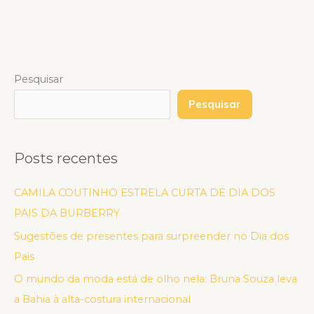
Pesquisar
Pesquisar
Posts recentes
CAMILA COUTINHO ESTRELA CURTA DE DIA DOS
PAIS DA BURBERRY
Sugestões de presentes para surpreender no Dia dos
Pais
O mundo da moda está de olho nela: Bruna Souza leva
a Bahia à alta-costura internacional