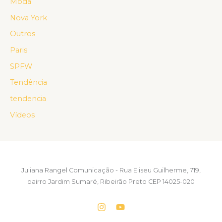
Moda
Nova York
Outros
Paris
SPFW
Tendência
tendencia
Vídeos
Juliana Rangel Comunicação - Rua Eliseu Guilherme, 719,
bairro Jardim Sumaré, Ribeirão Preto CEP 14025-020