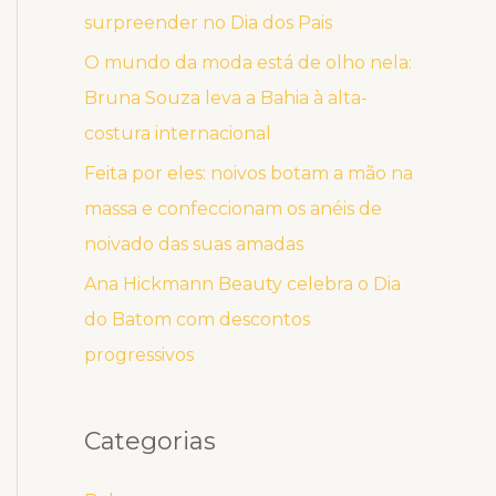
surpreender no Dia dos Pais
O mundo da moda está de olho nela:
Bruna Souza leva a Bahia à alta-
costura internacional
Feita por eles: noivos botam a mão na
massa e confeccionam os anéis de
noivado das suas amadas
Ana Hickmann Beauty celebra o Dia
do Batom com descontos
progressivos
Categorias