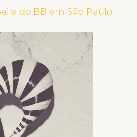
aile do BB em São Paulo