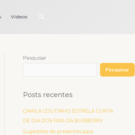
Pesquisar
s
Vídeos
Pesquisar
Pesquisar
Posts recentes
CAMILA COUTINHO ESTRELA CURTA
DE DIA DOS PAIS DA BURBERRY
Sugestões de presentes para