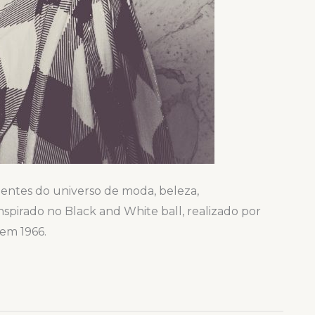
uentes do universo de moda, beleza,
spirado no Black and White ball, realizado por
em 1966.