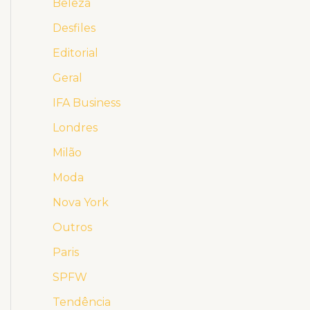
Beleza
Desfiles
Editorial
Geral
IFA Business
Londres
Milão
Moda
Nova York
Outros
Paris
SPFW
Tendência