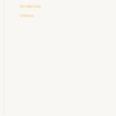
tendencia
Vídeos