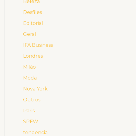
Beleza
Desfiles
Editorial
Geral
IFA Business
Londres
Milão
Moda
Nova York
Outros
Paris
SPFW
tendencia