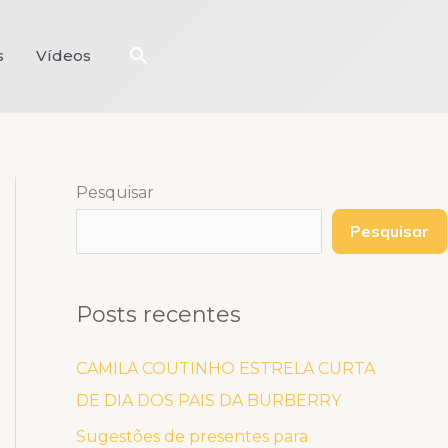
Pesquisar
s
Vídeos
Pesquisar
Pesquisar
Posts recentes
CAMILA COUTINHO ESTRELA CURTA
DE DIA DOS PAIS DA BURBERRY
Sugestões de presentes para