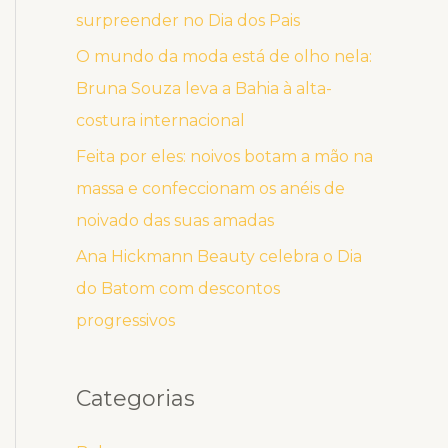
surpreender no Dia dos Pais
O mundo da moda está de olho nela:
Bruna Souza leva a Bahia à alta-
costura internacional
Feita por eles: noivos botam a mão na
massa e confeccionam os anéis de
noivado das suas amadas
Ana Hickmann Beauty celebra o Dia
do Batom com descontos
progressivos
Categorias