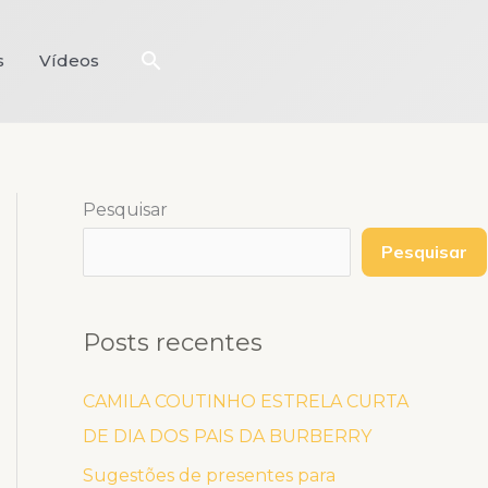
Pesquisar
s
Vídeos
Pesquisar
Pesquisar
Posts recentes
CAMILA COUTINHO ESTRELA CURTA
DE DIA DOS PAIS DA BURBERRY
Sugestões de presentes para