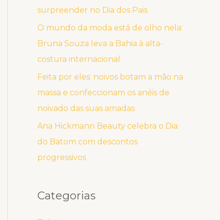
surpreender no Dia dos Pais
O mundo da moda está de olho nela:
Bruna Souza leva a Bahia à alta-
costura internacional
Feita por eles: noivos botam a mão na
massa e confeccionam os anéis de
noivado das suas amadas
Ana Hickmann Beauty celebra o Dia
do Batom com descontos
progressivos
Categorias