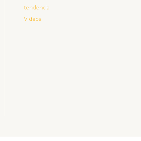
tendencia
Vídeos