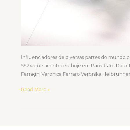
Influenciadores de diversas partes do mundo 
SS24 que aconteceu hoje em Paris. Caro Daur 
Ferragni Veronica Ferraro Veronika Helbrunne
Read More »