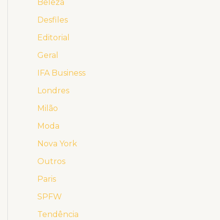
Beleza
Desfiles
Editorial
Geral
IFA Business
Londres
Milão
Moda
Nova York
Outros
Paris
SPFW
Tendência