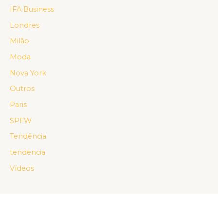
IFA Business
Londres
Milão
Moda
Nova York
Outros
Paris
SPFW
Tendência
tendencia
Vídeos