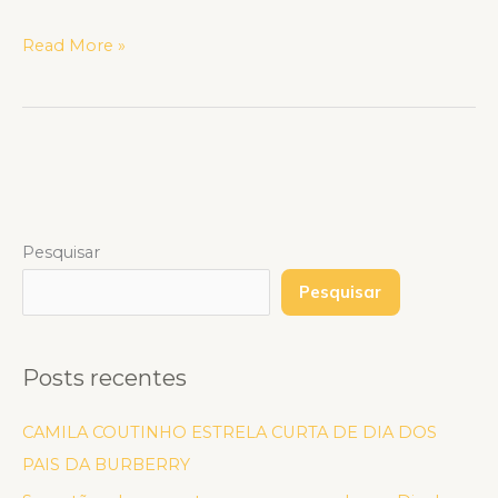
Read More »
Pesquisar
Pesquisar
Posts recentes
CAMILA COUTINHO ESTRELA CURTA DE DIA DOS
PAIS DA BURBERRY