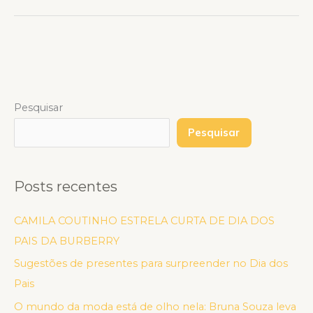
Pesquisar
Pesquisar
Posts recentes
CAMILA COUTINHO ESTRELA CURTA DE DIA DOS
PAIS DA BURBERRY
Sugestões de presentes para surpreender no Dia dos
Pais
O mundo da moda está de olho nela: Bruna Souza leva