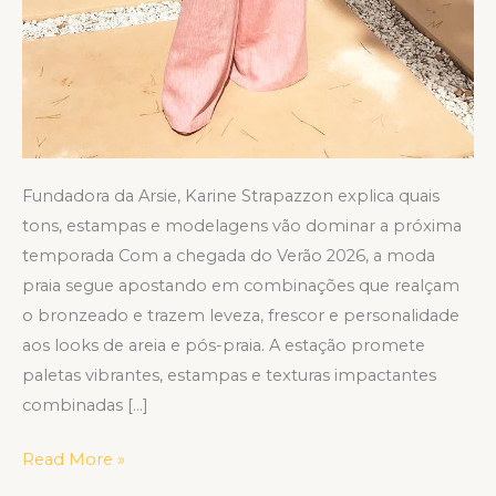
Fundadora da Arsie, Karine Strapazzon explica quais
tons, estampas e modelagens vão dominar a próxima
temporada Com a chegada do Verão 2026, a moda
praia segue apostando em combinações que realçam
o bronzeado e trazem leveza, frescor e personalidade
aos looks de areia e pós-praia. A estação promete
paletas vibrantes, estampas e texturas impactantes
combinadas […]
Read More »