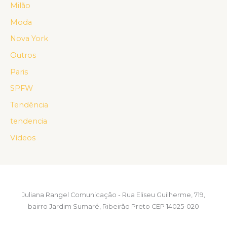
Milão
Moda
Nova York
Outros
Paris
SPFW
Tendência
tendencia
Vídeos
Juliana Rangel Comunicação - Rua Eliseu Guilherme, 719,
bairro Jardim Sumaré, Ribeirão Preto CEP 14025-020