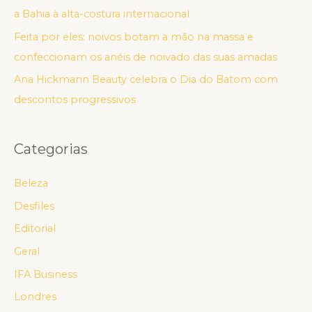
a Bahia à alta-costura internacional
Feita por eles: noivos botam a mão na massa e
confeccionam os anéis de noivado das suas amadas
Ana Hickmann Beauty celebra o Dia do Batom com
descontos progressivos
Categorias
Beleza
Desfiles
Editorial
Geral
IFA Business
Londres