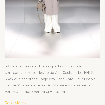
Influenciadores de diversas partes do mundo
compareceram ao desfile de Alta Costura de FENDI
SS24 que aconteceu hoje em Paris. Caro Daur Leonie
Hanne Miss Fame Tessa Brooks Valentina Ferragni
Veronica Ferraro Veronika Helbrunner
Read More »