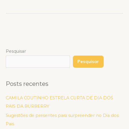
Pesquisar
Pesquisar
Posts recentes
CAMILA COUTINHO ESTRELA CURTA DE DIA DOS
PAIS DA BURBERRY
Sugestões de presentes para surpreender no Dia dos
Pais