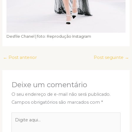
Desfile Chanel | foto: Reprodução Instagram
←
Post anterior
Post seguinte
→
Deixe um comentário
O seu endereço de e-mail não será publicado.
Campos obrigatórios são marcados com
*
Digite
aqui...