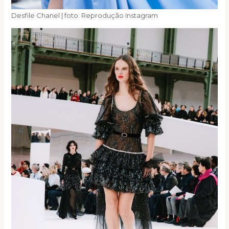
Desfile Chanel | foto: Reprodução Instagram