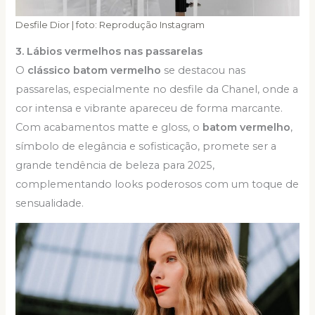
Desfile Dior | foto: Reprodução Instagram
3. Lábios vermelhos nas passarelas
O
clássico batom vermelho
se destacou nas
passarelas, especialmente no desfile da Chanel, onde a
cor intensa e vibrante apareceu de forma marcante.
Com acabamentos matte e gloss, o
batom vermelho
,
símbolo de elegância e sofisticação, promete ser a
grande tendência de beleza para 2025,
complementando looks poderosos com um toque de
sensualidade.