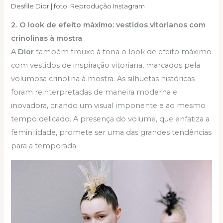
Desfile Dior | foto: Reprodução Instagram
2. O look de efeito máximo: vestidos vitorianos com
crinolinas à mostra
A
Dior
também trouxe à tona o look de efeito máximo
com vestidos de inspiração vitoriana, marcados pela
volumosa crinolina à mostra. As silhuetas históricas
foram reinterpretadas de maneira moderna e
inovadora, criando um visual imponente e ao mesmo
tempo delicado. A presença do volume, que enfatiza a
feminilidade, promete ser uma das grandes tendências
para a temporada.