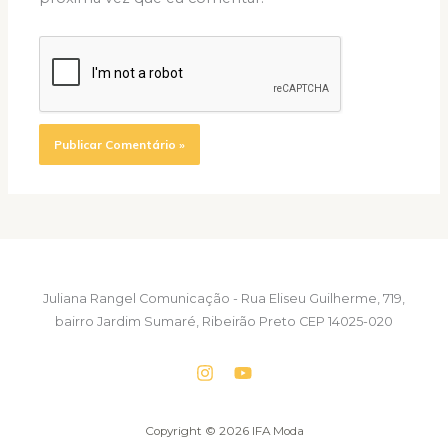
Juliana Rangel Comunicação - Rua Eliseu Guilherme, 719,
bairro Jardim Sumaré, Ribeirão Preto CEP 14025-020
Copyright © 2026 IFA Moda