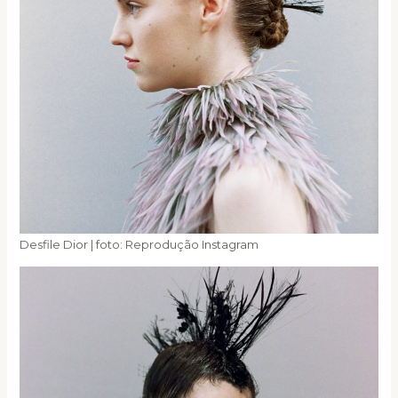
Desfile Dior | foto: Reprodução Instagram