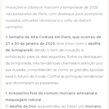
Inovações e clássicos marcam a temporada de 2025
nas passarelas de Paris, com destaque para acessórios
ousados, silhuetas vitorianas e a volta do batom
vermelho
A
Semana de Alta-Costura em Paris, que ocorreu de
27 a 30 de janeiro de 2025
, teve início com o
desfile
de Schiaparelli
, dando o tom de inovação e
sofisticação para os dias seguintes. Entre os destaques
da temporada, três tendências chamaram atenção por
sua ousadia, consolidando-se como as grandes apostas
para o futuro da moda. Confira as principais tendências
que dominaram as passarelas:
1. Acessórios fora do comum: moicano artesanal e
maquiagem natural
O
desfile da Dior
surpreendeu ao trazer um
moicano