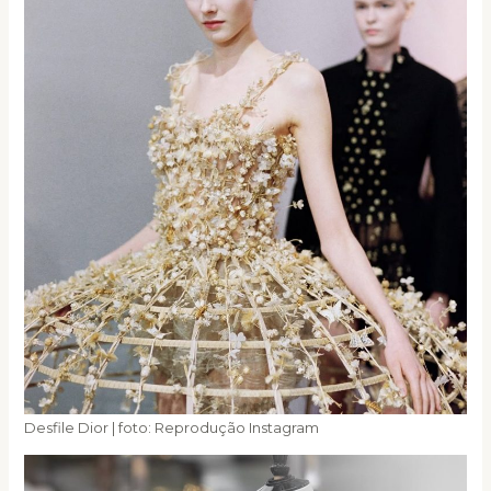
Desfile Dior | foto: Reprodução Instagram