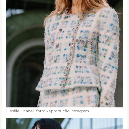
Desfile Chanel | foto: Reprodução Instagram