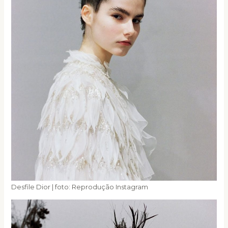
Desfile Dior | foto: Reprodução Instagram