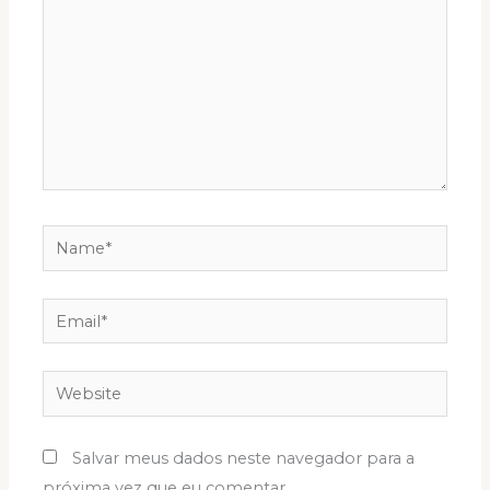
Name*
Email*
Website
Salvar meus dados neste navegador para a
próxima vez que eu comentar.