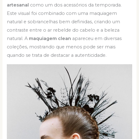
artesanal
como um dos acessórios da temporada.
Este visual foi combinado com uma maquiagem
natural e sobrancelhas bem definidas, criando um
contraste entre o ar rebelde do cabelo e a beleza
natural. A
maquiagem clean
apareceu em diversas
coleções, mostrando que menos pode ser mais
quando se trata de destacar a autenticidade.