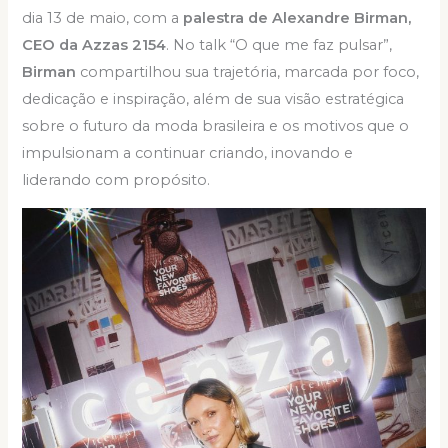
dia 13 de maio, com a
palestra de Alexandre Birman,
CEO da Azzas 2154
. No talk “O que me faz pulsar”,
Birman
compartilhou sua trajetória, marcada por foco,
dedicação e inspiração, além de sua visão estratégica
sobre o futuro da moda brasileira e os motivos que o
impulsionam a continuar criando, inovando e
liderando com propósito.