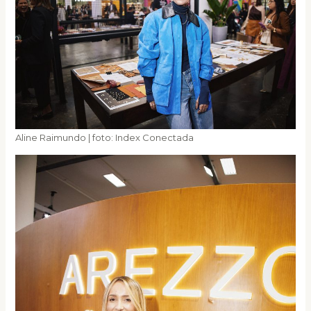
Aline Raimundo | foto: Index Conectada