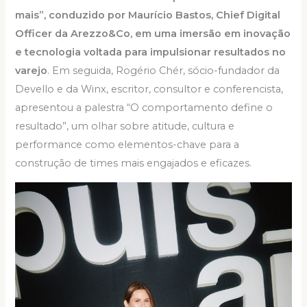
mais”, conduzido por Maurício Bastos, Chief Digital
Officer da Arezzo&Co, em uma imersão em inovação
e tecnologia voltada para impulsionar resultados no
varejo
. Em seguida, Rogério Chér, sócio-fundador da
Devello e da Winx, escritor, consultor e conferencista,
apresentou a palestra “O comportamento define o
resultado”, um olhar sobre atitude, cultura e
performance como elementos-chave para a
construção de times mais engajados e eficazes.