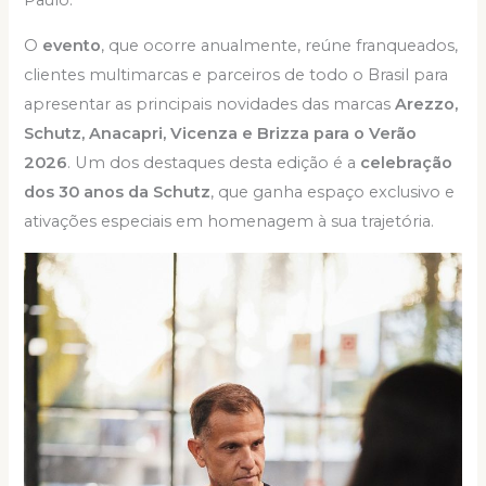
Paulo.
O
evento
, que ocorre anualmente, reúne franqueados,
clientes multimarcas e parceiros de todo o Brasil para
apresentar as principais novidades das marcas
Arezzo,
Schutz, Anacapri, Vicenza e Brizza para o Verão
2026
. Um dos destaques desta edição é a
celebração
dos 30 anos da Schutz
, que ganha espaço exclusivo e
ativações especiais em homenagem à sua trajetória.