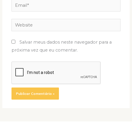
Email*
Website
Salvar meus dados neste navegador para a
próxima vez que eu comentar.