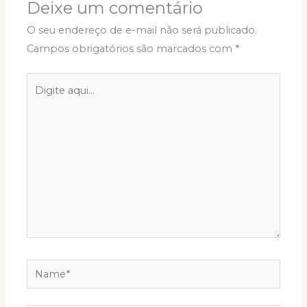
Deixe um comentário
O seu endereço de e-mail não será publicado.
Campos obrigatórios são marcados com
*
Digite
aqui...
Name*