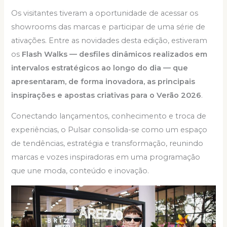
Os visitantes tiveram a oportunidade de acessar os
showrooms das marcas e participar de uma série de
ativações. Entre as novidades desta edição, estiveram
os
Flash Walks — desfiles dinâmicos realizados em
intervalos estratégicos ao longo do dia — que
apresentaram, de forma inovadora, as principais
inspirações e apostas criativas para o Verão 2026
.
Conectando lançamentos, conhecimento e troca de
experiências, o Pulsar consolida-se como um espaço
de tendências, estratégia e transformação, reunindo
marcas e vozes inspiradoras em uma programação
que une moda, conteúdo e inovação.