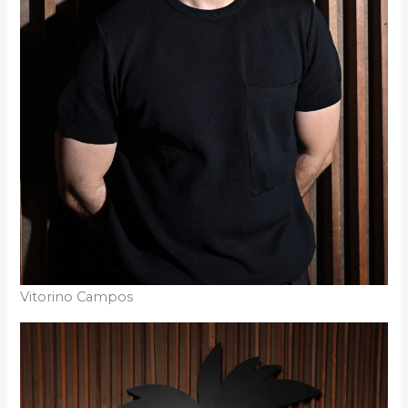
Vitorino Campos