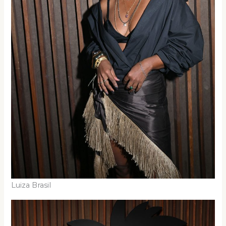
Luiza Brasil