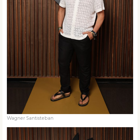
Wagner Santisteban