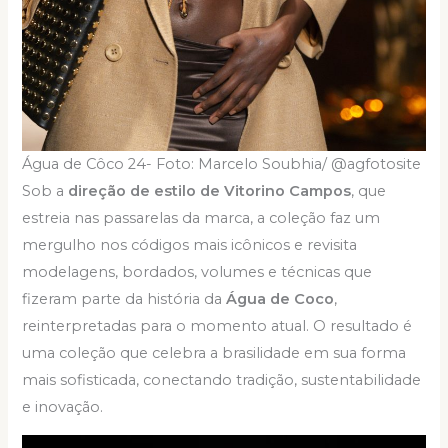
Água de Côco 24- Foto: Marcelo Soubhia/ @agfotosite
Sob a
direção de estilo de Vitorino Campos
, que
estreia nas passarelas da marca, a coleção faz um
mergulho nos códigos mais icônicos e revisita
modelagens, bordados, volumes e técnicas que
fizeram parte da história da
Água de Coco
,
reinterpretadas para o momento atual. O resultado é
uma coleção que celebra a brasilidade em sua forma
mais sofisticada, conectando tradição, sustentabilidade
e inovação.