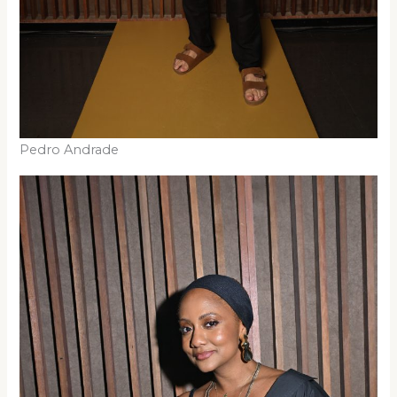
Pedro Andrade