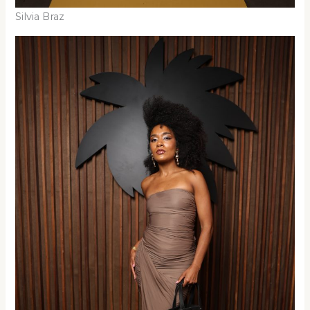
Silvia Braz