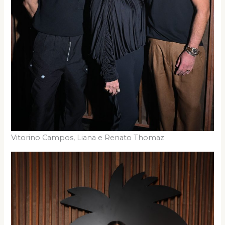
Vitorino Campos, Liana e Renato Thomaz