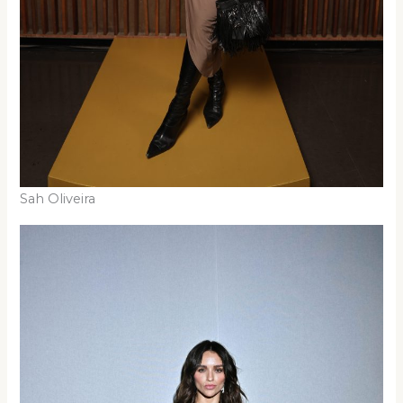
Sah Oliveira