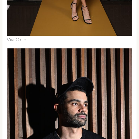
Vivi Orth