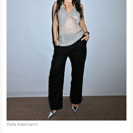
Rafa Kalimann