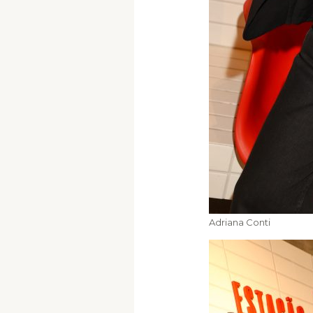
Adriana Conti