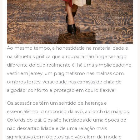
Ao mesmo tempo, a honestidade na materialidade e
na silhueta significa que a roupa já não finge ser algo
diferente do que realmente é: há uma simplicidade no
vestir em jersey; um pragmatismo nas malhas com
ombros fortes; veracidade nas camisas de chita de
algodão; conforto e proteção em couro flexível.
Os acessórios têm um sentido de herança e
essencialismo: o crocodilo da avó, a clutch da mãe, os
Oxfords do pai. Eles são herdados de uma época de
não descartabilidade e de uma relação mais
significativa com objetos que vão além da moda e