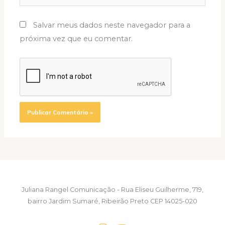
Salvar meus dados neste navegador para a
próxima vez que eu comentar.
Juliana Rangel Comunicação - Rua Eliseu Guilherme, 719,
bairro Jardim Sumaré, Ribeirão Preto CEP 14025-020