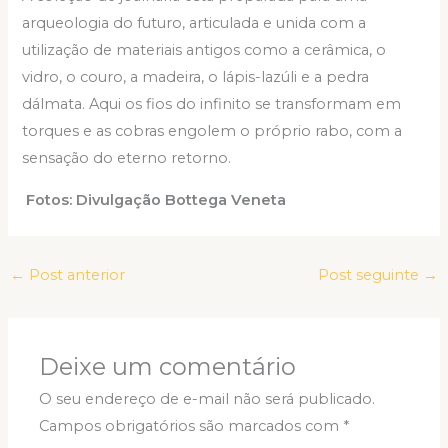
arqueologia do futuro, articulada e unida com a
utilização de materiais antigos como a cerâmica, o
vidro, o couro, a madeira, o lápis-lazúli e a pedra
dálmata. Aqui os fios do infinito se transformam em
torques e as cobras engolem o próprio rabo, com a
sensação do eterno retorno.
Fotos: Divulgação Bottega Veneta
←
Post anterior
Post seguinte
→
Deixe um comentário
O seu endereço de e-mail não será publicado.
Campos obrigatórios são marcados com
*