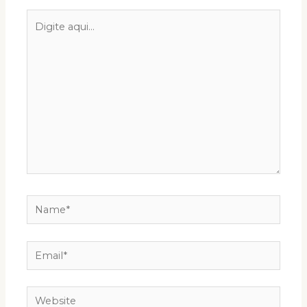
Digite
aqui...
Name*
Email*
Website