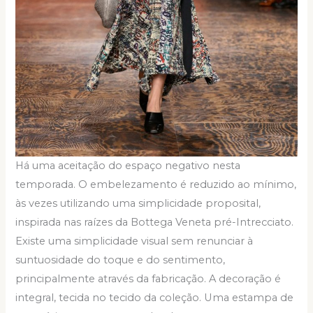
Há uma aceitação do espaço negativo nesta
temporada. O embelezamento é reduzido ao mínimo,
às vezes utilizando uma simplicidade proposital,
inspirada nas raízes da Bottega Veneta pré-Intrecciato.
Existe uma simplicidade visual sem renunciar à
suntuosidade do toque e do sentimento,
principalmente através da fabricação. A decoração é
integral, tecida no tecido da coleção. Uma estampa de