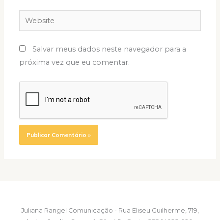
Website
Salvar meus dados neste navegador para a
próxima vez que eu comentar.
Juliana Rangel Comunicação - Rua Eliseu Guilherme, 719,