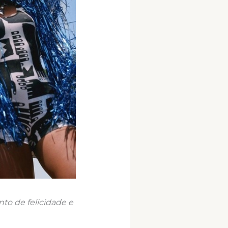
to de felicidade e