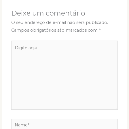
Deixe um comentário
O seu endereço de e-mail não será publicado.
Campos obrigatórios são marcados com
*
Digite
aqui...
Name*