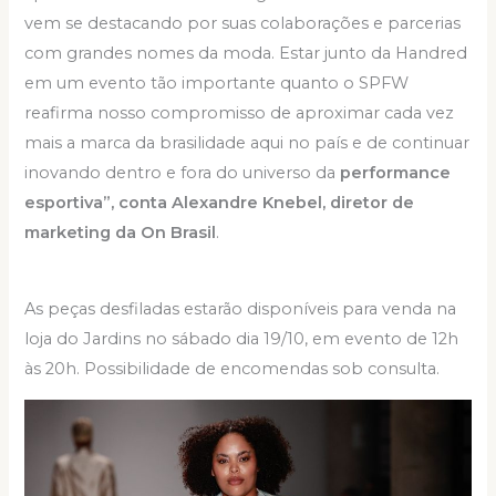
vem se destacando por suas colaborações e parcerias
com grandes nomes da moda. Estar junto da Handred
em um evento tão importante quanto o SPFW
reafirma nosso compromisso de aproximar cada vez
mais a marca da brasilidade aqui no país e de continuar
inovando dentro e fora do universo da
performance
esportiva”, conta Alexandre Knebel, diretor de
marketing da On Brasil
.
As peças desfiladas estarão disponíveis para venda na
loja do Jardins no sábado dia 19/10, em evento de 12h
às 20h. Possibilidade de encomendas sob consulta.