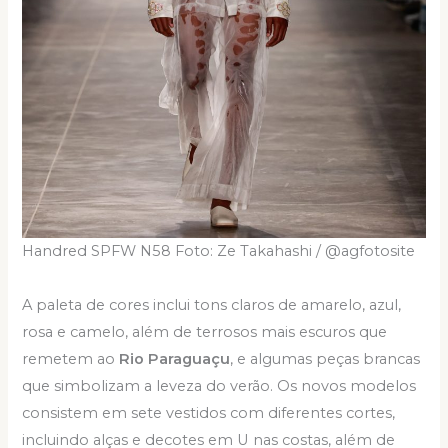
Handred SPFW N58 Foto: Ze Takahashi / @agfotosite
A paleta de cores inclui tons claros de amarelo, azul,
rosa e camelo, além de terrosos mais escuros que
remetem ao
Rio Paraguaçu
, e algumas peças brancas
que simbolizam a leveza do verão. Os novos modelos
consistem em sete vestidos com diferentes cortes,
incluindo alças e decotes em U nas costas, além de