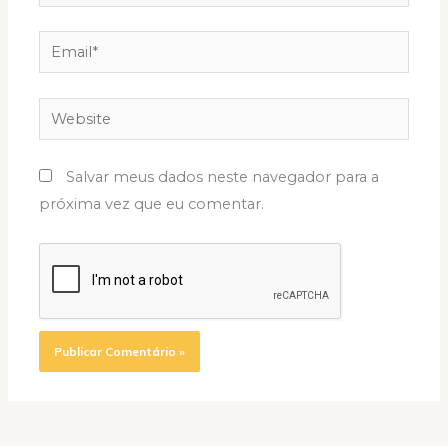
Email*
Website
Salvar meus dados neste navegador para a
próxima vez que eu comentar.