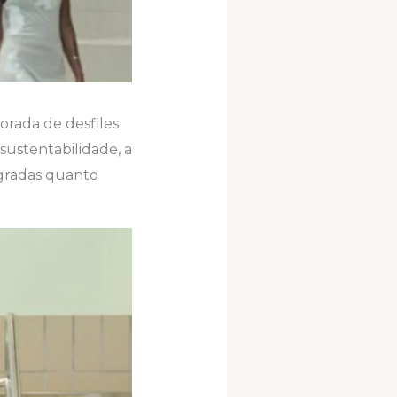
orada de desfiles
 sustentabilidade, a
gradas quanto