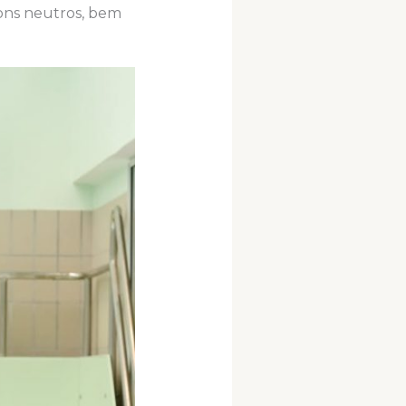
ons neutros, bem