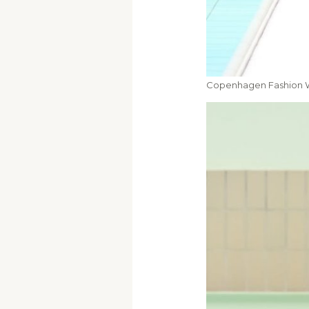
Copenhagen Fashion We