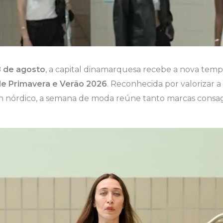
8 de agosto
, a capital dinamarquesa recebe a nova temp
e Primavera e Verão 2026
. Reconhecida por valorizar a
gn nórdico, a semana de moda reúne tanto marcas consa