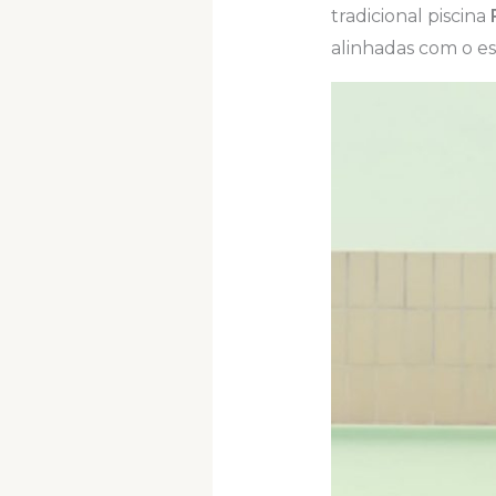
tradicional piscina
alinhadas com o est