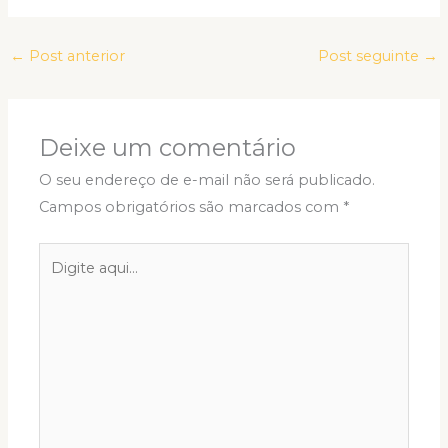
←
Post anterior
Post seguinte
→
Deixe um comentário
O seu endereço de e-mail não será publicado.
Campos obrigatórios são marcados com
*
Digite
aqui...