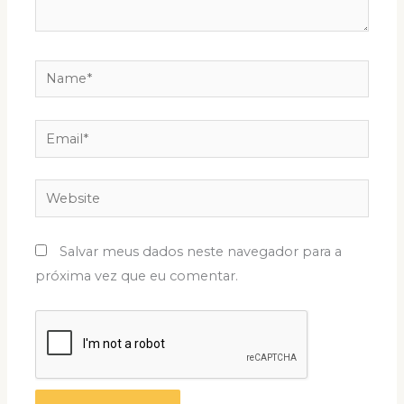
Name*
Email*
Website
Salvar meus dados neste navegador para a
próxima vez que eu comentar.