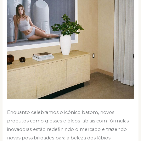
Enquanto celebramos o icônico batom, novos
produtos como glosses e óleos labiais com fórmulas
inovadoras estão redefinindo o mercado e trazendo
novas possibilidades para a beleza dos lábios.