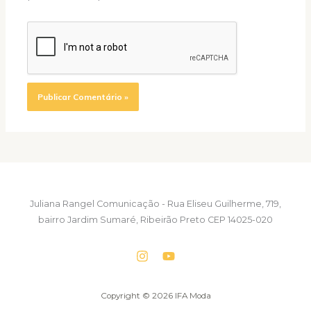
Juliana Rangel Comunicação - Rua Eliseu Guilherme, 719,
bairro Jardim Sumaré, Ribeirão Preto CEP 14025-020
Copyright © 2026 IFA Moda