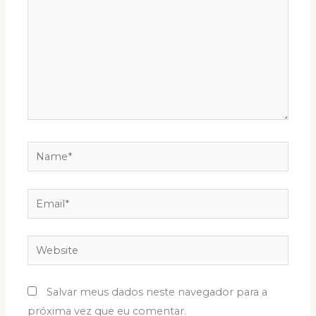
Name*
Email*
Website
Salvar meus dados neste navegador para a
próxima vez que eu comentar.