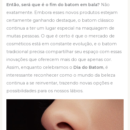
Então, será que é o fim do batom em bala?
Não
exatamente. Embora esses novos produtos estejam
certamente ganhando destaque, o batom clássico
continua a ter um lugar especial na maquiagem de
muitas pessoas. O que é certo é que o mercado de
cosméticos está em constante evolução, e o batom
tradicional precisa compartilhar seu espaço com essas
inovações que oferecem mais do que apenas cor.
Assim, enquanto celebramos o
Dia do Batom
, é
interessante reconhecer como o mundo da beleza
continua a se reinventar, trazendo novas opções e
possibilidades para os nossos lábios.