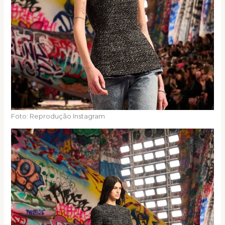
Foto: Reprodução Instagram