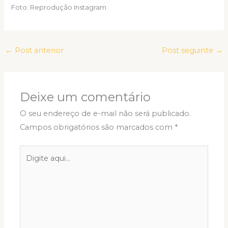
Foto: Reprodução Instagram
←
Post anterior
Post seguinte
→
Deixe um comentário
O seu endereço de e-mail não será publicado.
Campos obrigatórios são marcados com
*
Digite
aqui...