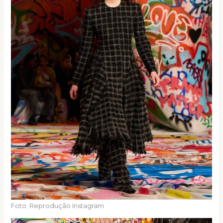
Foto: Reprodução Instagram