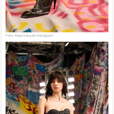
Foto: Reprodução Instagram