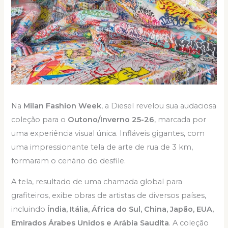
Na
Milan Fashion Week
, a Diesel revelou sua audaciosa
coleção para o
Outono/Inverno 25-26
, marcada por
uma experiência visual única. Infláveis gigantes, com
uma impressionante tela de arte de rua de 3 km,
formaram o cenário do desfile.
A tela, resultado de uma chamada global para
grafiteiros, exibe obras de artistas de diversos países,
incluindo
Índia, Itália, África do Sul, China, Japão, EUA,
Emirados Árabes Unidos e Arábia Saudita
. A coleção