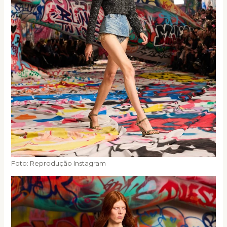
Foto: Reprodução Instagram