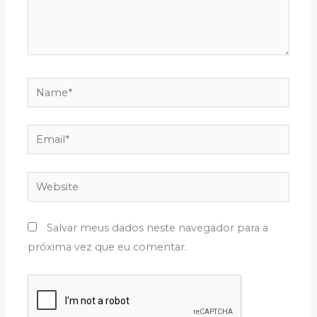
Name*
Email*
Website
Salvar meus dados neste navegador para a
próxima vez que eu comentar.