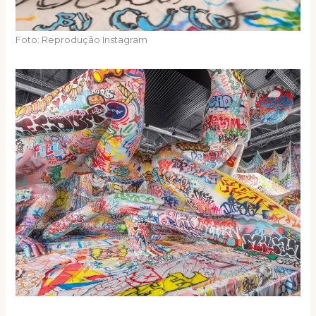
Foto: Reprodução Instagram