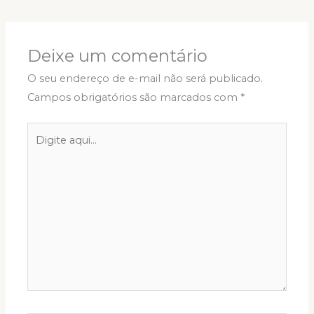
Deixe um comentário
O seu endereço de e-mail não será publicado.
Campos obrigatórios são marcados com
*
Digite
aqui...