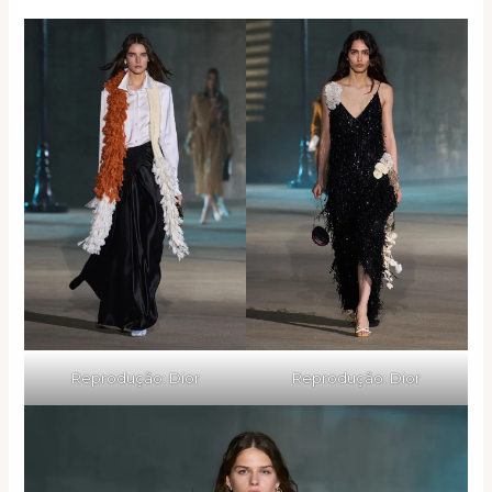
Reprodução: Dior
Reprodução: Dior