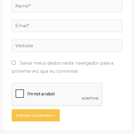
Name*
Email*
Website
Salvar meus dados neste navegador para a
próxima vez que eu comentar.