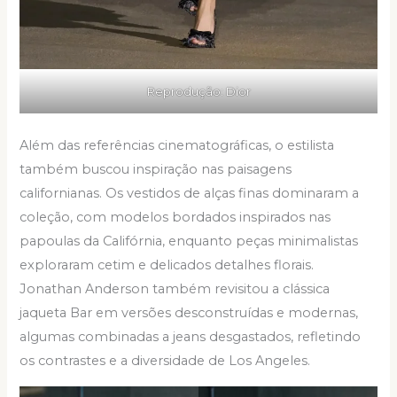
Reprodução: Dior
Além das referências cinematográficas, o estilista
também buscou inspiração nas paisagens
californianas. Os vestidos de alças finas dominaram a
coleção, com modelos bordados inspirados nas
papoulas da Califórnia, enquanto peças minimalistas
exploraram cetim e delicados detalhes florais.
Jonathan Anderson também revisitou a clássica
jaqueta Bar em versões desconstruídas e modernas,
algumas combinadas a jeans desgastados, refletindo
os contrastes e a diversidade de Los Angeles.