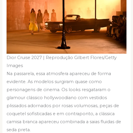
Dior Cruise 2027 | Reprodução Gilbert Flores/Getty
Images
Na passarela, essa atmosfera apareceu de forma
evidente. As modelos surgiram quase como
personagens de cinema. Os looks resgataram o
glamour clássico hollywoodiano com vestidos
plissados adornados por rosas volumosas, peças de
coquetel sofisticadas e em contraponto, a clássica
camisa branca apareceu combinada a saias fluidas de
seda preta.