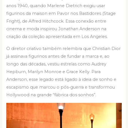
anos 1940, quando Marlene Dietrich exigiu usar
figurinos da maison em Pavor nos Bastidores (Stage
Fright), de Alfred Hitchcock. Essa conexão entre
cinema e moda inspirou Jonathan Anderson na
criação da coleção apresentada em Los Angeles.
O diretor criativo também relembra que Christian Dior
já assinava figurinos antes de fundar a marca e, ao
longo das décadas, vestiu estrelas como Audrey
Hepburn, Marilyn Monroe e Grace Kelly. Para
Anderson, esse legado está ligado à ideia de sonho e
escapismo que marcou o pós-guerra e transformou
Hollywood na grande “fábrica dos sonhos”.