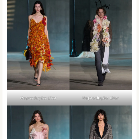
Reprodução: Dior
Reprodução: Dior