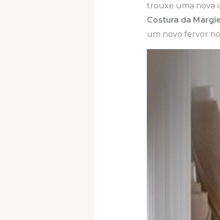
trouxe uma nova 
Costura da Margie
um novo fervor no 