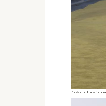
Desfile Dolce & Gabba