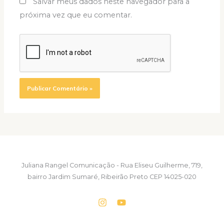
Salvar meus dados neste navegador para a
próxima vez que eu comentar.
Juliana Rangel Comunicação - Rua Eliseu Guilherme, 719,
bairro Jardim Sumaré, Ribeirão Preto CEP 14025-020