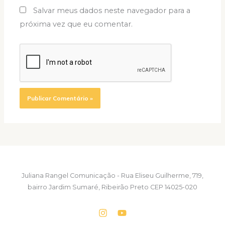
Salvar meus dados neste navegador para a
próxima vez que eu comentar.
Juliana Rangel Comunicação - Rua Eliseu Guilherme, 719,
bairro Jardim Sumaré, Ribeirão Preto CEP 14025-020