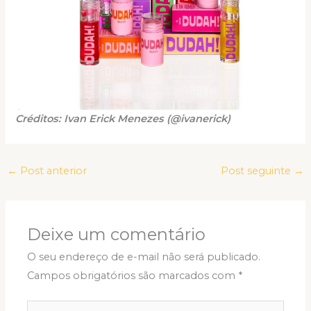
Créditos: Ivan Erick Menezes (@ivanerick)
←
Post anterior
Post seguinte
→
Deixe um comentário
O seu endereço de e-mail não será publicado.
Campos obrigatórios são marcados com
*
Digite