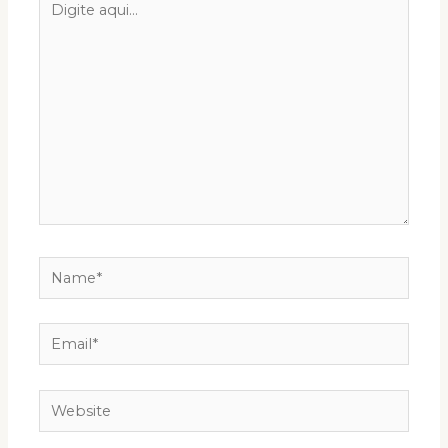
aqui...
Name*
Email*
Website