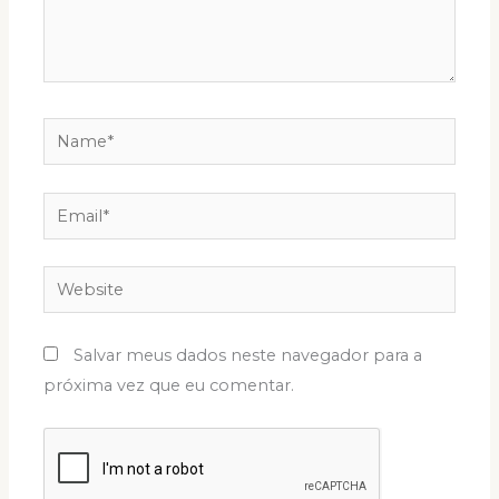
Name*
Email*
Website
Salvar meus dados neste navegador para a
próxima vez que eu comentar.