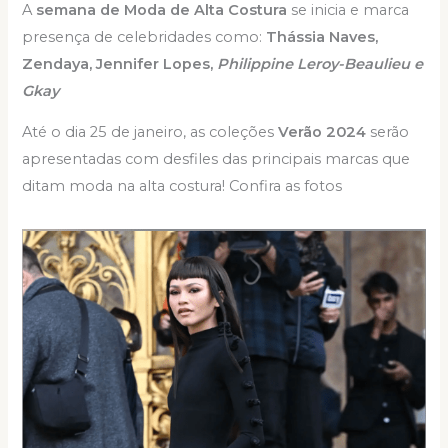
A
semana de Moda de Alta Costura
se inicia e marca
presença de celebridades como:
Thássia Naves,
Zendaya, Jennifer Lopes,
Philippine Leroy-Beaulieu e
Gkay
Até o dia 25 de janeiro, as coleções
Verão 2024
serão
apresentadas com desfiles das principais marcas que
ditam moda na alta costura! Confira as fotos