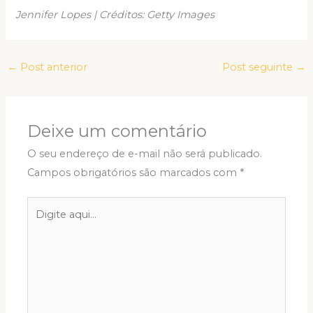
Jennifer Lopes | Créditos: Getty Images
←
Post anterior
Post seguinte
→
Deixe um comentário
O seu endereço de e-mail não será publicado.
Campos obrigatórios são marcados com
*
Digite
aqui...