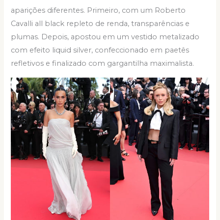
aparições diferentes. Primeiro, com um Roberto
Cavalli all black repleto de renda, transparências e
plumas. Depois, apostou em um vestido metalizado
com efeito liquid silver, confeccionado em paetês
refletivos e finalizado com gargantilha maximalista.