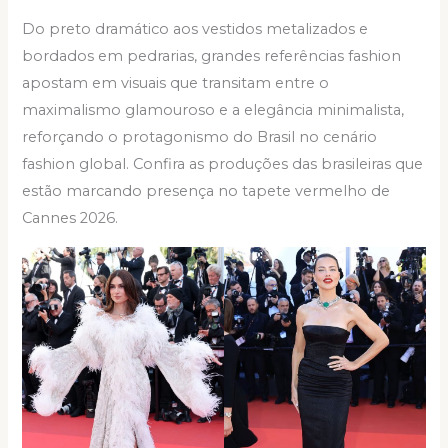
Do preto dramático aos vestidos metalizados e
bordados em pedrarias, grandes referências fashion
apostam em visuais que transitam entre o
maximalismo glamouroso e a elegância minimalista,
reforçando o protagonismo do Brasil no cenário
fashion global. Confira as produções das brasileiras que
estão marcando presença no tapete vermelho de
Cannes 2026.