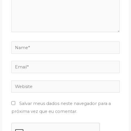
Name*
Email*
Website
Salvar meus dados neste navegador para a
próxima vez que eu comentar.