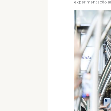
experimentação art