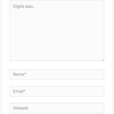
Digite
aqui...
Name*
Email*
Website