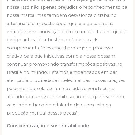
nossa, isso não apenas prejudica o reconhecimento da
nossa marca, mas também desvaloriza o trabalho
artesanal e o impacto social que ele gera. Cópias
enfraquecem a inovação e criam uma cultura na qual o
design autoral é subestimado”, destaca. E
complementa: “é essencial proteger o processo
criativo para que iniciativas como a nossa possam
continuar promovendo transformações positivas no
Brasil e no mundo. Estamos empenhados em dar
atenção à propriedade intelectual das nossas criações
para inibir que elas sejam copiadas e vendidas no
atacado por um valor muito abaixo do que realmente
vale todo o trabalho e talento de quem está na
produção manual dessas peças”.
Conscientização e sustentabilidade