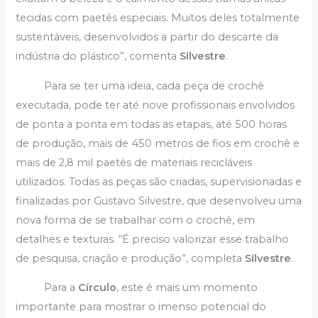
tecidas com paetês especiais. Muitos deles totalmente
sustentáveis, desenvolvidos a partir do descarte da
indústria do plástico”, comenta
Silvestre
.
Para se ter uma ideia, cada peça de crochê
executada, pode ter até nove profissionais envolvidos
de ponta a ponta em todas as etapas, até 500 horas
de produção, mais de 450 metros de fios em crochê e
mais de 2,8 mil paetês de materiais recicláveis
utilizados. Todas as peças são criadas, supervisionadas e
finalizadas por Gustavo Silvestre, que desenvolveu uma
nova forma de se trabalhar com o crochê, em
detalhes e texturas. “É preciso valorizar esse trabalho
de pesquisa, criação e produção”, completa
Silvestre
.
Para a
Círculo
, este é mais um momento
importante para mostrar o imenso potencial do