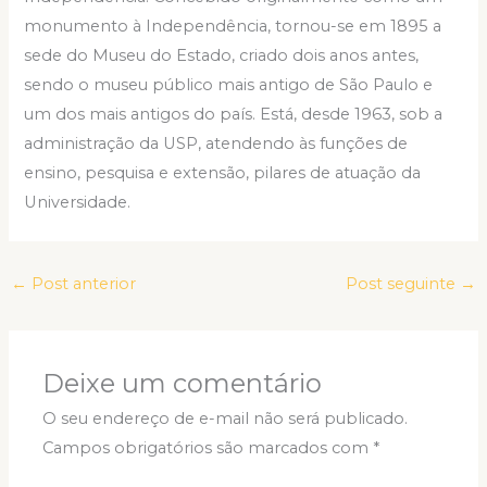
monumento à Independência, tornou-se em 1895 a
sede do Museu do Estado, criado dois anos antes,
sendo o museu público mais antigo de São Paulo e
um dos mais antigos do país. Está, desde 1963, sob a
administração da USP, atendendo às funções de
ensino, pesquisa e extensão, pilares de atuação da
Universidade.
←
Post anterior
Post seguinte
→
Deixe um comentário
O seu endereço de e-mail não será publicado.
Campos obrigatórios são marcados com
*