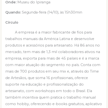
Onde:
Museu do Ipiranga
Quando:
Segunda-feira (14/10), às 15h30min
Círculo
A empresa é a maior fabricante de fios para
trabalhos manuais da América Latina e desenvolve
produtos e acessórios para artesanato. Há 86 anos no
mercado, tem mais de 1,3 mil colaboradores ativos na
empresa, exporta para mais de 45 países e é a marca
com maior atuação do segmento no país. Conta com
mais de 700 produtos em seu mix e, através do Time
de Artesãos, que soma 16 profissionais, oferece
suporte na educação e profissionalização do
artesanato, com workshops em todo o Brasil. Ela
também incentiva quem pratica o trabalho manual
como hobby, oferecendo e-books gratuitos, aplicativo