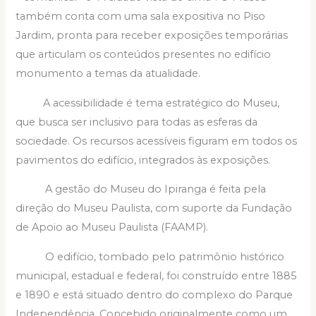
também conta com uma sala expositiva no Piso
Jardim, pronta para receber exposições temporárias
que articulam os conteúdos presentes no edifício
monumento a temas da atualidade.
A acessibilidade é tema estratégico do Museu,
que busca ser inclusivo para todas as esferas da
sociedade. Os recursos acessíveis figuram em todos os
pavimentos do edifício, integrados às exposições.
A gestão do Museu do Ipiranga é feita pela
direção do Museu Paulista, com suporte da Fundação
de Apoio ao Museu Paulista (FAAMP).
O edifício, tombado pelo patrimônio histórico
municipal, estadual e federal, foi construído entre 1885
e 1890 e está situado dentro do complexo do Parque
Independência. Concebido originalmente como um