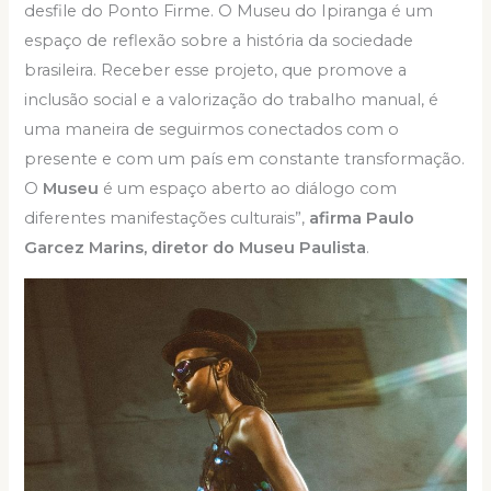
desfile do Ponto Firme. O Museu do Ipiranga é um
espaço de reflexão sobre a história da sociedade
brasileira. Receber esse projeto, que promove a
inclusão social e a valorização do trabalho manual, é
uma maneira de seguirmos conectados com o
presente e com um país em constante transformação.
O
Museu
é um espaço aberto ao diálogo com
diferentes manifestações culturais”,
afirma Paulo
Garcez Marins, diretor do Museu Paulista
.