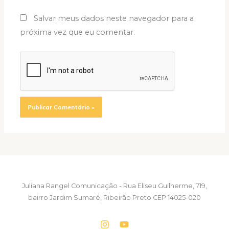
Salvar meus dados neste navegador para a
próxima vez que eu comentar.
Juliana Rangel Comunicação - Rua Eliseu Guilherme, 719,
bairro Jardim Sumaré, Ribeirão Preto CEP 14025-020