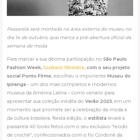
Passarela será montada na área externa do museu no
dia 14 de outubro, que marca a pré-abertura oficial da
semana de moda
Para marcar a sua décima participação no
São Paulo
Fashion Week,
Gustavo Silvestre
, com o seu projeto
social Ponto Firme
, escolheu o imponente
Museu do
Ipiranga
– um dos mais completos e modernos
museus da América Latina – como cenário para
apresentar sua coleção inédita do
Verão 2025
, em um
momento que promete ser a celebração da moda e
da cultura brasileira. Nesta edição, o
estilista
levará à
passarela 40 looks feitos com o seu exclusivo “tecido
de crochê”, confeccionados com o fio Cordonê da