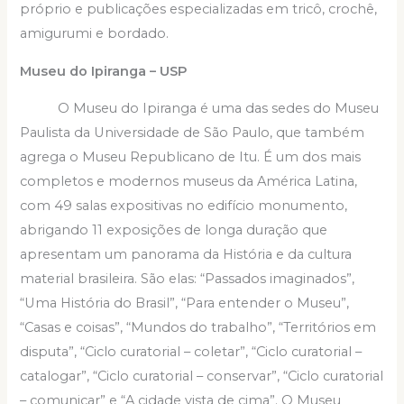
próprio e publicações especializadas em tricô, crochê,
amigurumi e bordado.
Museu do Ipiranga – USP
O Museu do Ipiranga é uma das sedes do Museu
Paulista da Universidade de São Paulo, que também
agrega o Museu Republicano de Itu. É um dos mais
completos e modernos museus da América Latina,
com 49 salas expositivas no edifício monumento,
abrigando 11 exposições de longa duração que
apresentam um panorama da História e da cultura
material brasileira. São elas: “Passados imaginados”,
“Uma História do Brasil”, “Para entender o Museu”,
“Casas e coisas”, “Mundos do trabalho”, “Territórios em
disputa”, “Ciclo curatorial – coletar”, “Ciclo curatorial –
catalogar”, “Ciclo curatorial – conservar”, “Ciclo curatorial
– comunicar” e “A cidade vista de cima”. O Museu