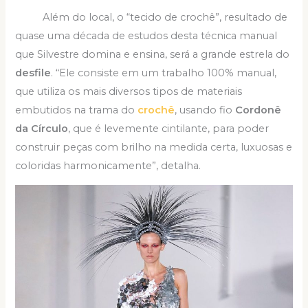
Além do local, o “tecido de crochê”, resultado de
quase uma década de estudos desta técnica manual
que Silvestre domina e ensina, será a grande estrela do
desfile
. “Ele consiste em um trabalho 100% manual,
que utiliza os mais diversos tipos de materiais
embutidos na trama do
crochê
, usando fio
Cordonê
da Círculo
, que é levemente cintilante, para poder
construir peças com brilho na medida certa, luxuosas e
coloridas harmonicamente”, detalha.