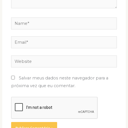
Name*
Email*
Website
Salvar meus dados neste navegador para a
próxima vez que eu comentar.