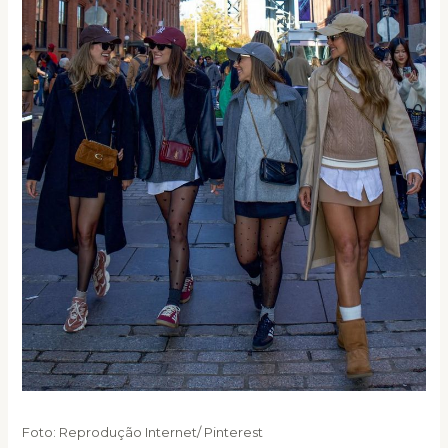
Foto: Reprodução Internet/ Pinterest