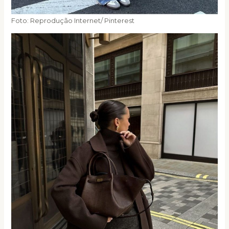
Foto: Reprodução Internet/ Pinterest