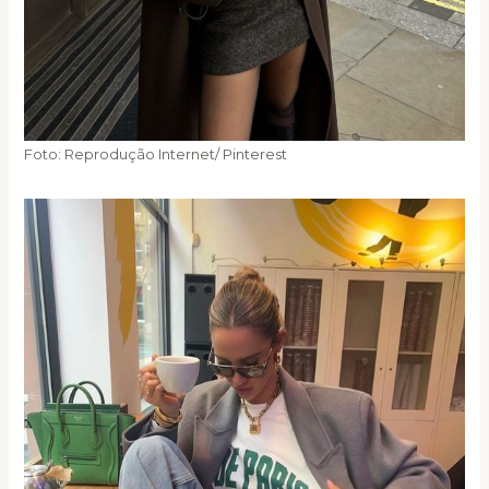
Foto: Reprodução Internet/ Pinterest