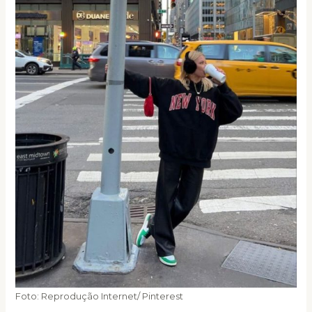
Foto: Reprodução Internet/ Pinterest