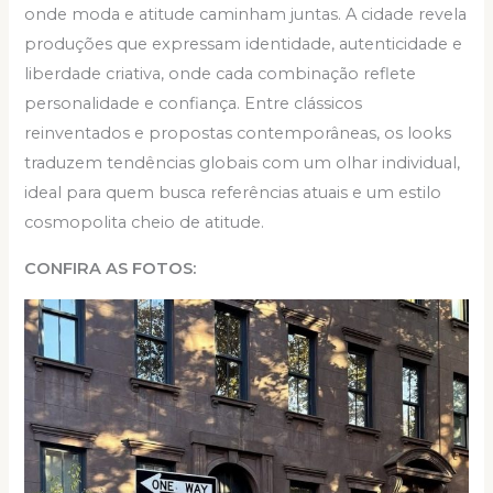
onde moda e atitude caminham juntas. A cidade revela
produções que expressam identidade, autenticidade e
liberdade criativa, onde cada combinação reflete
personalidade e confiança. Entre clássicos
reinventados e propostas contemporâneas, os looks
traduzem tendências globais com um olhar individual,
ideal para quem busca referências atuais e um estilo
cosmopolita cheio de atitude.
CONFIRA AS FOTOS: