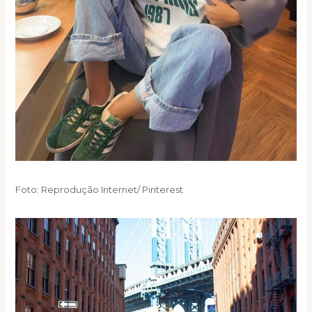
Foto: Reprodução Internet/ Pinterest