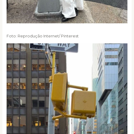
Foto: Reprodução Internet/ Pinterest