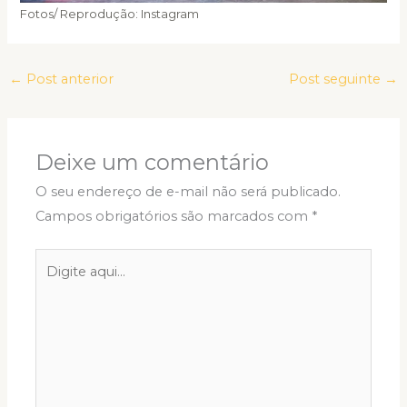
Fotos/ Reprodução: Instagram
←
Post anterior
Post seguinte
→
Deixe um comentário
O seu endereço de e-mail não será publicado.
Campos obrigatórios são marcados com
*
Digite
aqui...