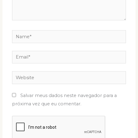
Name*
Email*
Website
Salvar meus dados neste navegador para a
próxima vez que eu comentar.