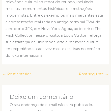
relevância cultural ao redor do mundo, incluindo
museus, monumentos históricos e construções
modernistas. Entre os exemplos mais marcantes está
a apresentação realizada no antigo terminal TWA do
aeroporto JFK, em Nova York. Agora, ao inserir o The
Frick Collection nesse circuito, a Louis Vuitton reforça
sua estratégia de unir moda, arte e memória cultural
em experiências cada vez mais exclusivas no cenário
do luxo internacional.
←
Post anterior
Post seguinte
→
Deixe um comentário
O seu endereço de e-mail não será publicado.