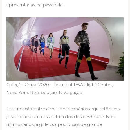
apresentadas na passarela.
Coleção Cruise 2020 – Terminal TWA Flight Center,
Nova York. Reprodução: Divulgação
Essa relação entre a maison e cenários arquitetônicos
já se tornou uma assinatura dos desfiles Cruise. Nos
últimos anos, a grife ocupou locais de grande