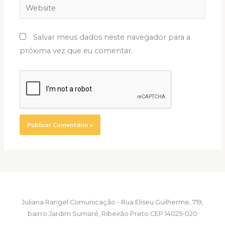
Website
Salvar meus dados neste navegador para a
próxima vez que eu comentar.
Juliana Rangel Comunicação - Rua Eliseu Guilherme, 719,
bairro Jardim Sumaré, Ribeirão Preto CEP 14025-020