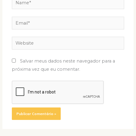
Name*
Email*
Website
Salvar meus dados neste navegador para a
próxima vez que eu comentar.