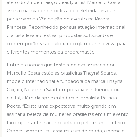
até o dia 24 de maio, o beauty artist Marcello Costa
assina maquiagem e beleza de celebridades que
participam da 79ª edição do evento na Riviera
Francesa. Reconhecido por sua atuação internacional,
o artista leva ao festival propostas sofisticadas e
contemporâneas, equilibrando glamour e leveza para
diferentes momentos da programação.
Entre os nomes que terão a beleza assinada por
Marcello Costa estão as brasileiras Thayná Soares,
modelo internacional e fundadora da marca Thayná
Caiçara, Neusinha Saad, empresária e influenciadora
digital, além da apresentadora e jornalista Patricia
Poeta. “Existe uma expectativa muito grande em
assinar a beleza de mulheres brasileiras em um evento
tão importante e acompanhado pelo mundo inteiro.
Cannes sempre traz essa mistura de moda, cinema e