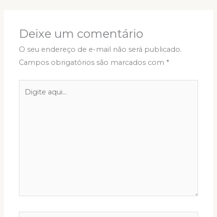
Deixe um comentário
O seu endereço de e-mail não será publicado.
Campos obrigatórios são marcados com
*
Digite
aqui...