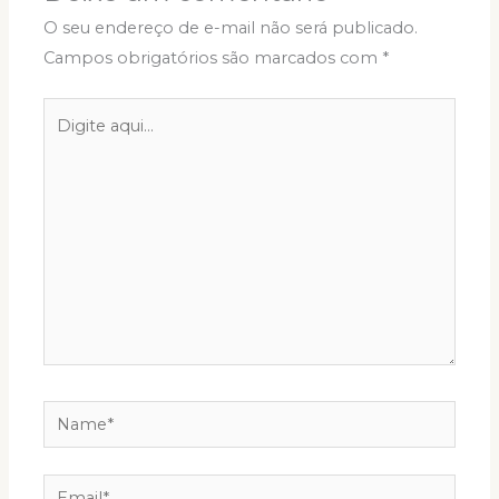
O seu endereço de e-mail não será publicado.
Campos obrigatórios são marcados com
*
Digite
aqui...
Name*
Email*