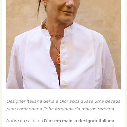
Designer italiana deixa a Dior após quase uma década
para comandar a linha feminina da maison romana
Após sua saída da
Dior em maio, a designer italiana