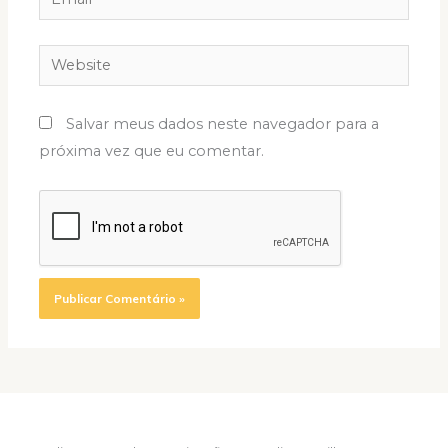
Website
Salvar meus dados neste navegador para a
próxima vez que eu comentar.