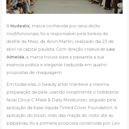
A
Nudestix
, marca conhecida por seus sticks
multifuncionais, foi a responsável pela beleza do
desfile da Misci, de Airon Martin, realizado dia 23 de
abril na capital paulista. Com direção criativa de
Leo
Almeida
, a marca trouxe para a passarela a sua
essência prática e elegante traduzida em quatro
propostas de maquiagem.
Em todas elas, o beauty artist manteve a mesma
preparação da pele, usando inicialmente o hidratante
facial Citrus-C Mask & Daily Moisturizer, seguido pela
aplicação da base líquida Tinted Cover Foundation. A
aplicação do blush, indo das maçãs do rosto até às
pálpebras, foi a primeira proposta construída por Leo