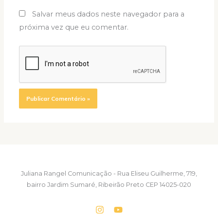
Salvar meus dados neste navegador para a
próxima vez que eu comentar.
Juliana Rangel Comunicação - Rua Eliseu Guilherme, 719,
bairro Jardim Sumaré, Ribeirão Preto CEP 14025-020