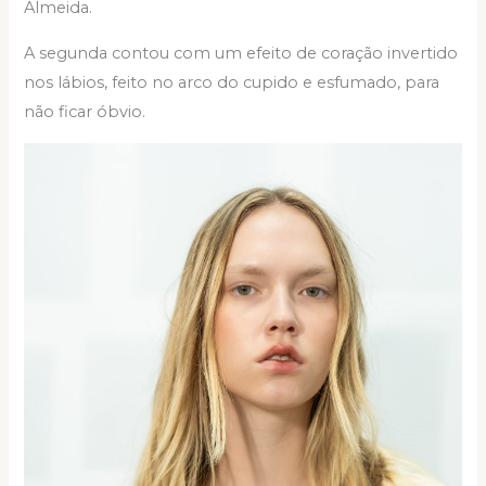
Almeida.
A segunda contou com um efeito de coração invertido
nos lábios, feito no arco do cupido e esfumado, para
não ficar óbvio.