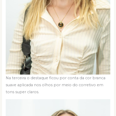
Na terceira o destaque ficou por conta da cor branca
suave aplicada nos olhos por meio do corretivo em
tons super claros.