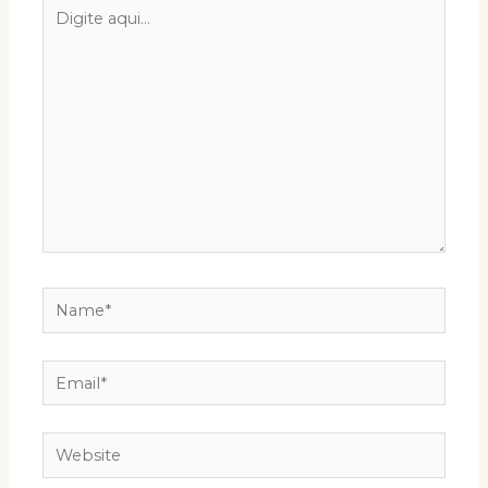
Digite
aqui...
Name*
Email*
Website