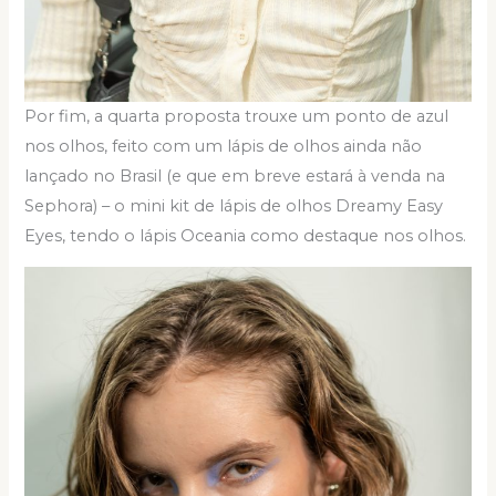
Por fim, a quarta proposta trouxe um ponto de azul
nos olhos, feito com um lápis de olhos ainda não
lançado no Brasil (e que em breve estará à venda na
Sephora) – o mini kit de lápis de olhos Dreamy Easy
Eyes, tendo o lápis Oceania como destaque nos olhos.