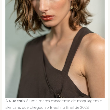
A
Nudestix
é uma marca canadense de maquiagem e
skincare, que chegou ao Brasil no final de 2023.