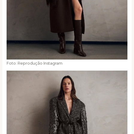
Foto: Reprodução Instagram