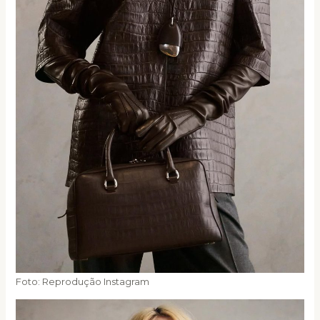
Foto: Reprodução Instagram