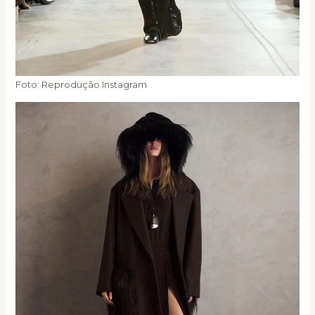
Foto: Reprodução Instagram