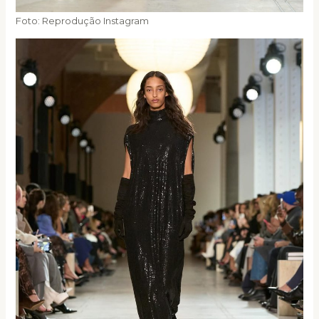
Foto: Reprodução Instagram