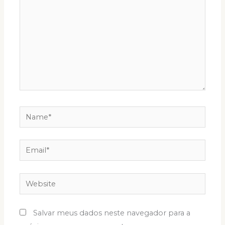
Name*
Email*
Website
Salvar meus dados neste navegador para a