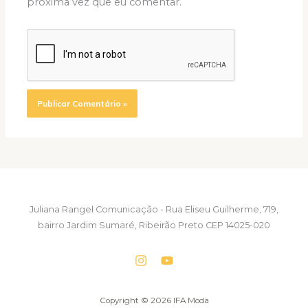
próxima vez que eu comentar.
Juliana Rangel Comunicação - Rua Eliseu Guilherme, 719,
bairro Jardim Sumaré, Ribeirão Preto CEP 14025-020
Copyright © 2026 IFA Moda