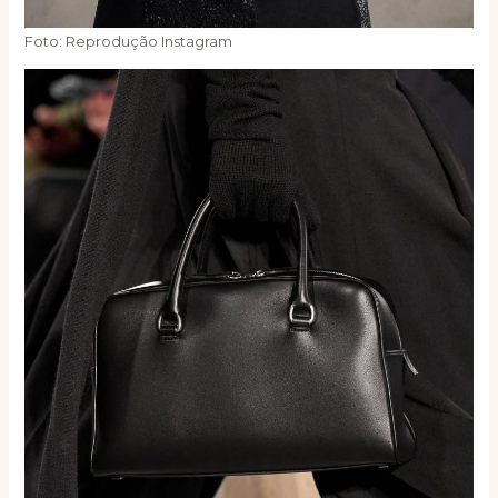
Foto: Reprodução Instagram