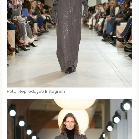
Foto: Reprodução Instagram