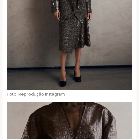
Foto: Reprodução Instagram