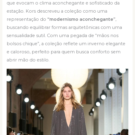
que evocam o clima aconchegante e sofisticado da
estação. Kors descreveu a coleção como uma
representação do
“modernismo aconchegante”
,
buscando equilibrar formas arquitetônicas com uma
sensualidade sutil. Com uma pegada de “mãos nos
bolsos chique”, a coleção reflete um inverno elegante
e caloroso, perfeito para quem busca conforto sem
abrir mão do estilo.