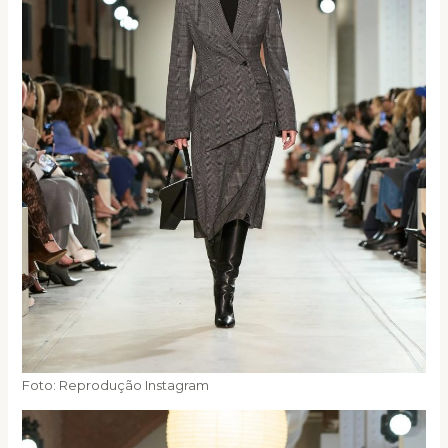
Foto: Reprodução Instagram