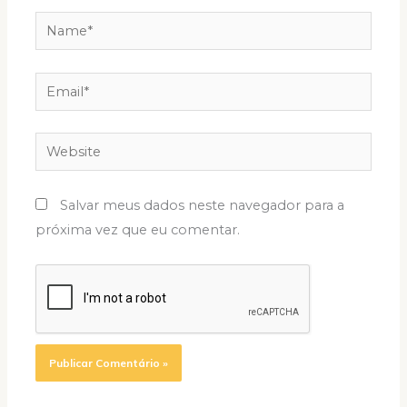
Name*
Email*
Website
Salvar meus dados neste navegador para a
próxima vez que eu comentar.