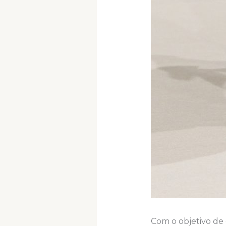
Com o objetivo de