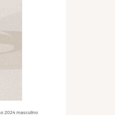
no 2024 masculino