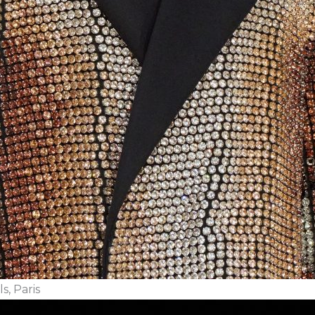
s, Paris