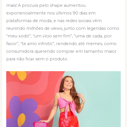
mais! A procura pelo shape aumentou
exponencialmente nos últimos 90 dias em
plataformas de moda, e nas redes sociais vêm
reunindo milhões de views, junto com legendas como
“meu xodó”, “um vício sem fim”, “uma de cada, por
favor”, “te amo infinito”, rendendo até memes, como
consumidora querendo comprar em tamanho maior
para não ficar sem o produto.