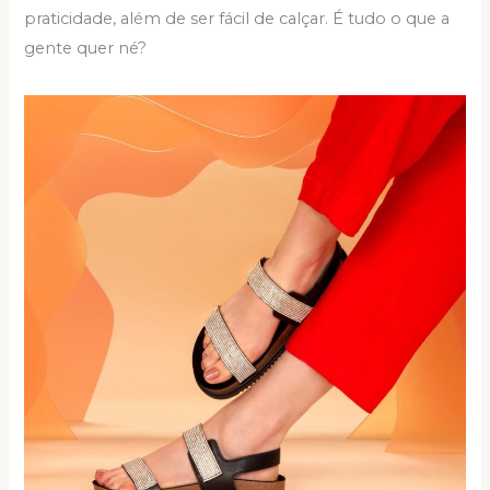
praticidade, além de ser fácil de calçar. É tudo o que a
gente quer né?