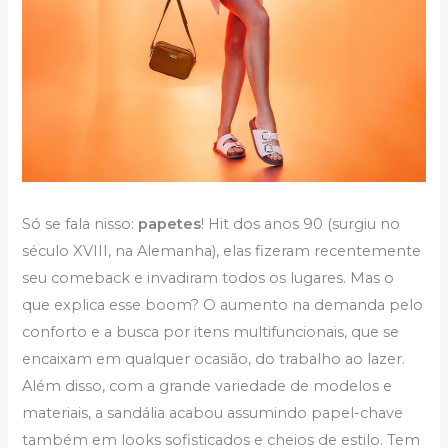
Só se fala nisso:
papetes
! Hit dos anos 90 (surgiu no
século XVIII, na Alemanha), elas fizeram recentemente
seu comeback e invadiram todos os lugares. Mas o
que explica esse boom? O aumento na demanda pelo
conforto e a busca por itens multifuncionais, que se
encaixam em qualquer ocasião, do trabalho ao lazer.
Além disso, com a grande variedade de modelos e
materiais, a sandália acabou assumindo papel-chave
também em looks sofisticados e cheios de estilo. Tem