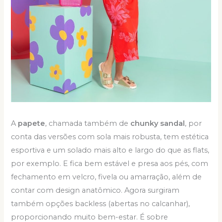
A
papete
, chamada também de
chunky sandal
, por
conta das versões com sola mais robusta, tem estética
esportiva e um solado mais alto e largo do que as flats,
por exemplo. E fica bem estável e presa aos pés, com
fechamento em velcro, fivela ou amarração, além de
contar com design anatômico. Agora surgiram
também opções backless (abertas no calcanhar),
proporcionando muito bem-estar. É sobre