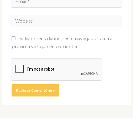
Website
Salvar meus dados neste navegador para a
próxima vez que eu comentar.