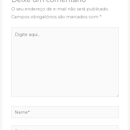
O seu endereço de e-mail não será publicado.
Campos obrigatórios são marcados com
*
Digite
aqui...
Name*
Email*