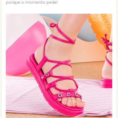
porque o momento pede!