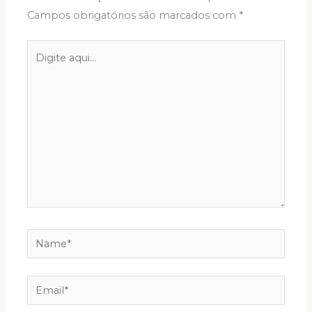
Campos obrigatórios são marcados com
*
Digite
aqui...
Name*
Email*