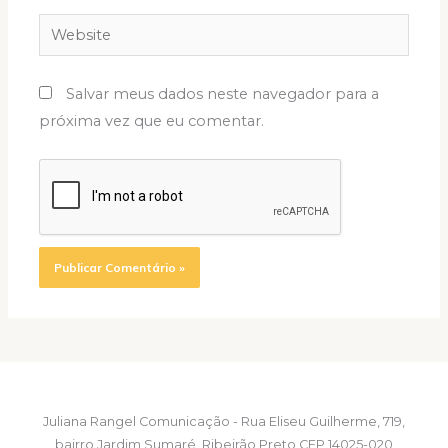
Website
Salvar meus dados neste navegador para a
próxima vez que eu comentar.
Juliana Rangel Comunicação - Rua Eliseu Guilherme, 719,
bairro Jardim Sumaré, Ribeirão Preto CEP 14025-020