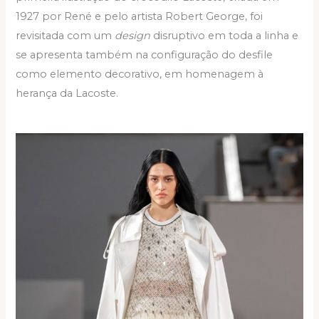
1927 por René e pelo artista Robert George, foi
revisitada com um
design
disruptivo em toda a linha e
se apresenta também na configuração do desfile
como elemento decorativo, em homenagem à
herança da Lacoste.