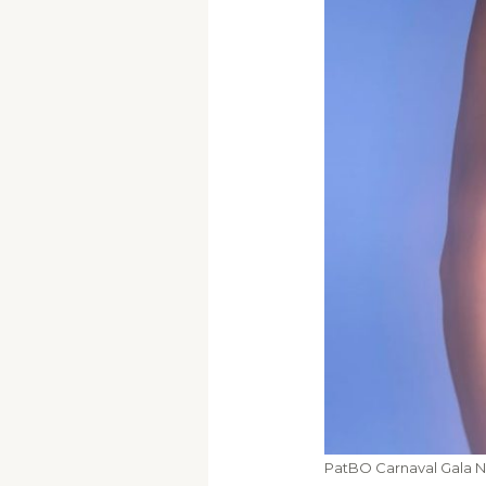
PatBO Carnaval Gala N