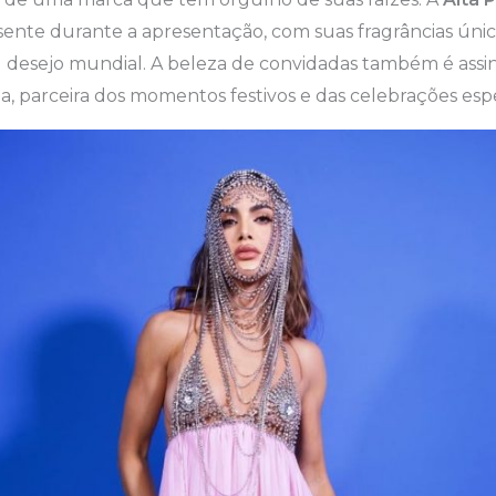
ente durante a apresentação, com suas fragrâncias únic
ou desejo mundial. A beleza de convidadas também é ass
 parceira dos momentos festivos e das celebrações espe