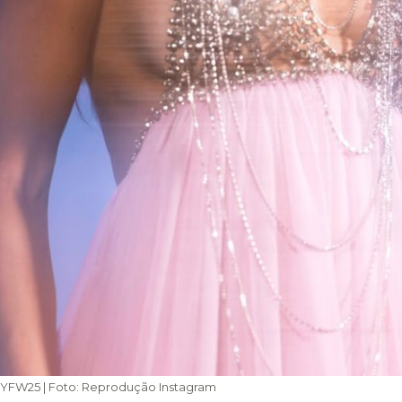
YFW25 | Foto: Reprodução Instagram