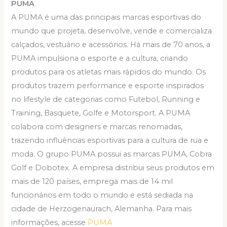
PUMA
A PUMA é uma das principais marcas esportivas do
mundo que projeta, desenvolve, vende e comercializa
calçados, vestuário e acessórios. Há mais de 70 anos, a
PUMA impulsiona o esporte e a cultura, criando
produtos para os atletas mais rápidos do mundo. Os
produtos trazem performance e esporte inspirados
no lifestyle de categorias como Futebol, Running e
Training, Basquete, Golfe e Motorsport. A PUMA
colabora com designers e marcas renomadas,
trazendo influências esportivas para a cultura de rua e
moda. O grupo PUMA possui as marcas PUMA, Cobra
Golf e Dobotex. A empresa distribui seus produtos em
mais de 120 países, emprega mais de 14 mil
funcionários em todo o mundo e está sediada na
cidade de Herzogenaurach, Alemanha. Para mais
informações, acesse
PUMA