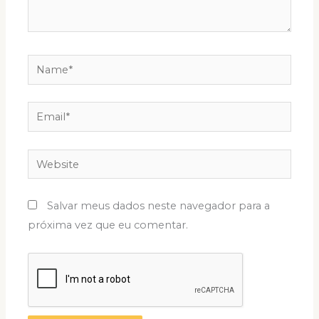
Name*
Email*
Website
Salvar meus dados neste navegador para a
próxima vez que eu comentar.