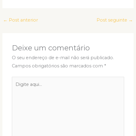
←
Post anterior
Post seguinte
→
Deixe um comentário
O seu endereço de e-mail não será publicado.
Campos obrigatórios são marcados com
*
Digite
aqui...