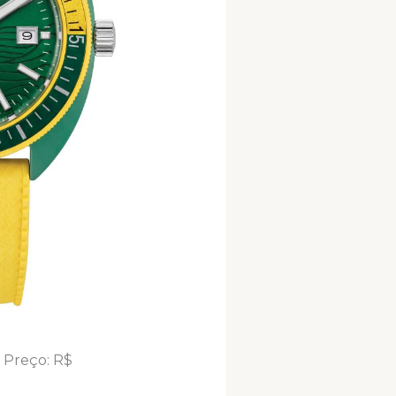
– Preço: R$