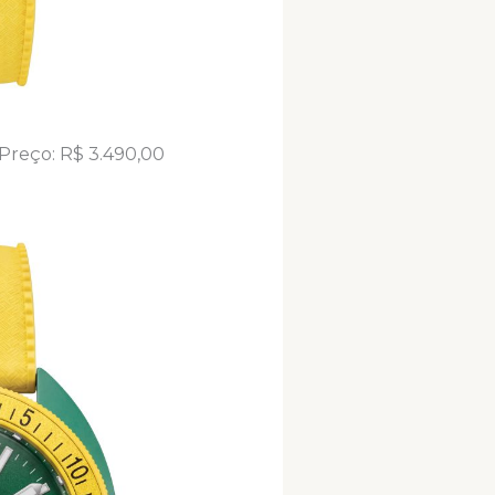
 Preço: R$ 3.490,00