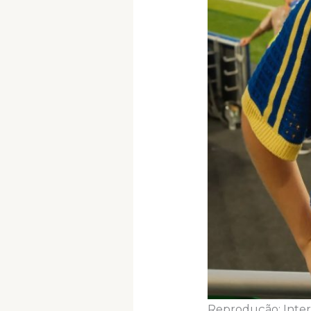
Reprodução: Inte