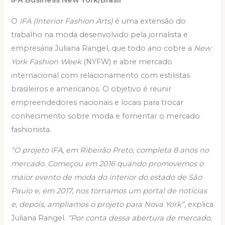
O
IFA (Interior Fashion Arts)
é uma extensão do
trabalho na moda desenvolvido pela jornalista e
empresária Juliana Rangel, que todo ano cobre a
New
York Fashion Week
(NYFW) e abre mercado
internacional com relacionamento com estilistas
brasileiros e americanos. O objetivo é reunir
empreendedores nacionais e locais para trocar
conhecimento sobre moda e fomentar o mercado
fashionista.
“O projeto IFA, em Ribeirão Preto, completa 8 anos no
mercado. Começou em 2016 quando promovemos o
maior evento de moda do interior do estado de São
Paulo e, em 2017, nos tornamos um portal de notícias
e, depois, ampliamos o projeto para Nova York”,
explica
Juliana Rangel.
“Por conta dessa abertura de mercado,