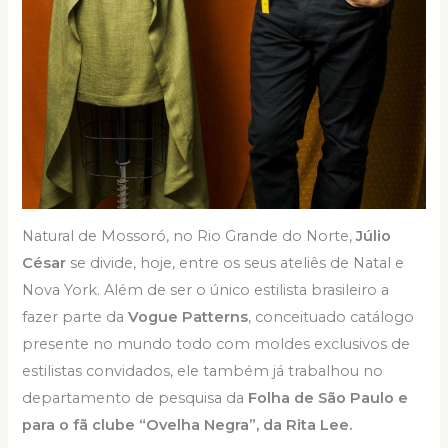
Natural de Mossoró, no Rio Grande do Norte,
Júlio
César
se divide, hoje, entre os seus ateliês de Natal e
Nova York. Além de ser o único estilista brasileiro a
fazer parte da
Vogue Patterns
, conceituado catálogo
presente no mundo todo com moldes exclusivos de
estilistas convidados, ele também já trabalhou no
departamento de pesquisa da
Folha de São Paulo e
para o fã clube “Ovelha Negra”, da Rita Lee.