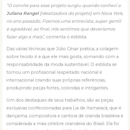
“O convite para esse projeto surgiu quando conheci a
Juliana Rangel
[idealizadora do projeto] em Nova York,
no ano passado. Fizemos uma entrevista, super gentil
e agradável, ao final, nós sentimos que deveríamos
fazer algo a mais”,
comenta o estilista.
Das várias técnicas que Júlio César pratica, a colagem
sobre tecido é a que ele mais gosta, somando com a
responsabilidade da moda sustentável. O estilista se
tornou um profissional respeitado nacional e
internacional criando suas próprias referências,
produzindo peças fortes, coloridas e intrigantes.
Um dos destaques de seus trabalhos, são as peças
exclusivas confeccionadas para Lia de Itamaracá, que é
dançarina, compositora e cantora de ciranda brasileira e
considerada a mais célebre cirandeira do Brasil. Ela foi