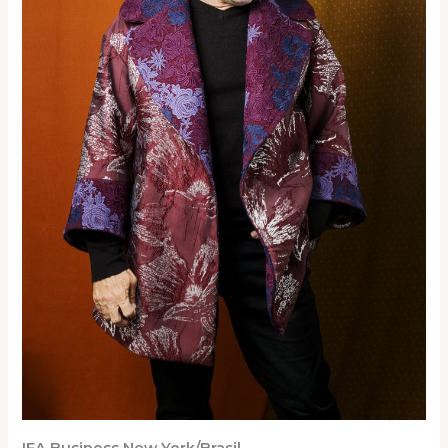
IFA Business New York/Brasil