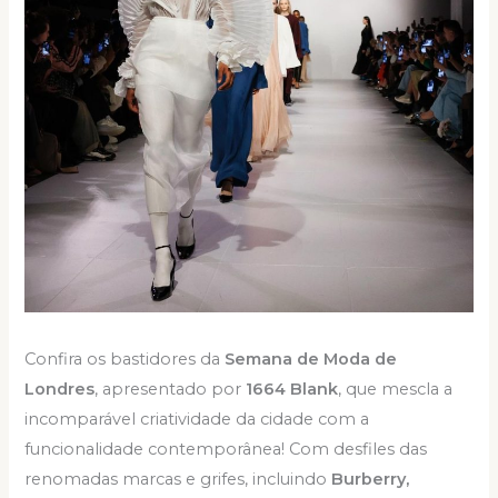
Confira os bastidores da
Semana de Moda de
Londres
, apresentado por
1664 Blank
, que mescla a
incomparável criatividade da cidade com a
funcionalidade contemporânea! Com desfiles das
renomadas marcas e grifes, incluindo
Burberry,