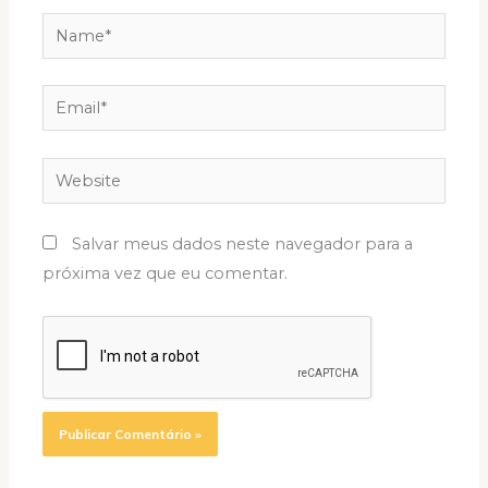
Name*
Email*
Website
Salvar meus dados neste navegador para a
próxima vez que eu comentar.