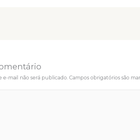
omentário
 e-mail não será publicado.
Campos obrigatórios são m