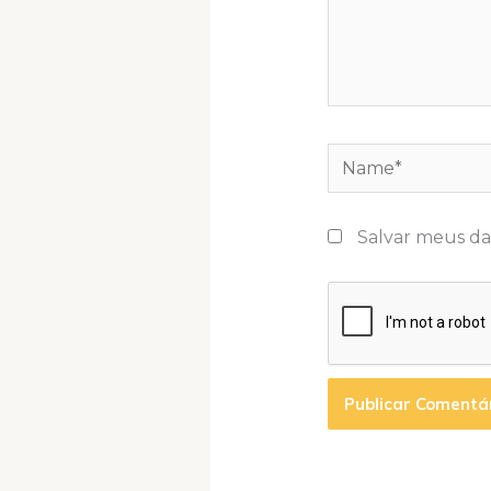
Name*
Salvar meus da