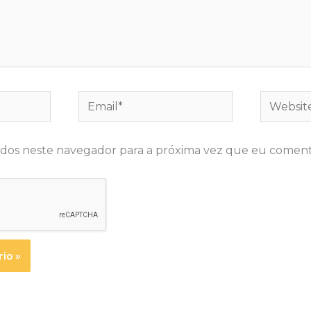
Email*
Website
dos neste navegador para a próxima vez que eu coment