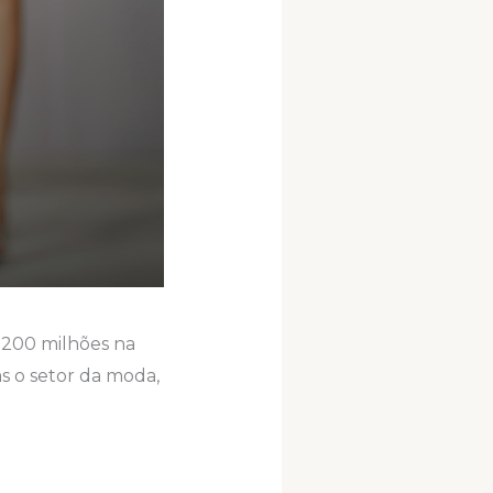
200 milhões na
s o setor da moda,