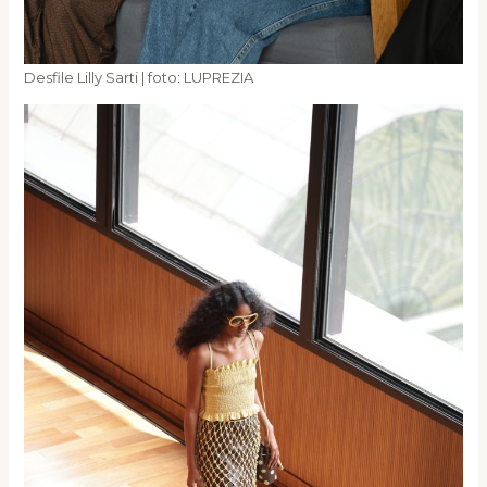
Desfile Lilly Sarti | foto: LUPREZIA