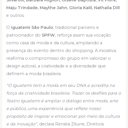
Maju Trindade, Maythe Jahn, Gloria Kalil, Nathalia Dill
e outros.
O
Iguatemi São Paulo
, tradicional parceiro e
patrocinador do
SPFW
, reforça assim sua vocação
como casa da moda e da cultura, ampliando a
presença do evento dentro do shopping. A iniciativa
reafirma o compromisso do grupo em valorizar o
design autoral, a criatividade e a diversidade que
definem a moda brasileira.
“O Iguatemi tem a moda em seu DNA e acredita na
força da criatividade brasileira. Trazer os desfiles para o
Teatro Iguatemi é ampliar o diálogo entre moda, arte
e público, uma experiência que reflete nosso
propósito de inspirar e emocionar por meio da cultura
e da inovação”
, declara Renata Zitune, Diretora