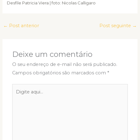
Desfile Patricia Viera | foto: Nicolas Calligaro
←
Post anterior
Post seguinte
→
Deixe um comentário
O seu endereço de e-mail não será publicado.
Campos obrigatórios são marcados com
*
Digite
aqui...