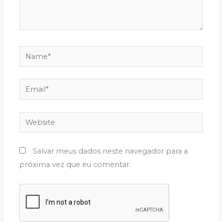
Name*
Email*
Website
Salvar meus dados neste navegador para a
próxima vez que eu comentar.