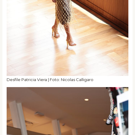
Desfile Patricia Viera | Foto: Nicolas Calligaro