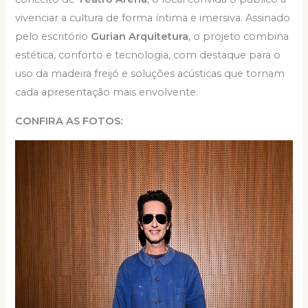
vivenciar a cultura de forma íntima e imersiva. Assinado
pelo escritório
Gurian Arquitetura
, o projeto combina
estética, conforto e tecnologia, com destaque para o
uso da madeira freijó e soluções acústicas que tornam
cada apresentação mais envolvente.
CONFIRA AS FOTOS: