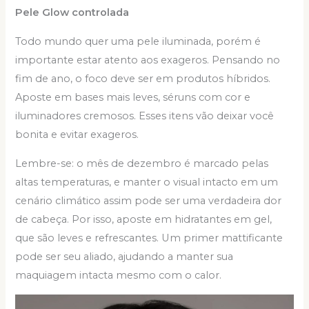
Pele Glow controlada
Todo mundo quer uma pele iluminada, porém é
importante estar atento aos exageros. Pensando no
fim de ano, o foco deve ser em produtos híbridos.
Aposte em bases mais leves, séruns com cor e
iluminadores cremosos. Esses itens vão deixar você
bonita e evitar exageros.
Lembre-se: o mês de dezembro é marcado pelas
altas temperaturas, e manter o visual intacto em um
cenário climático assim pode ser uma verdadeira dor
de cabeça. Por isso, aposte em hidratantes em gel,
que são leves e refrescantes. Um primer mattificante
pode ser seu aliado, ajudando a manter sua
maquiagem intacta mesmo com o calor.