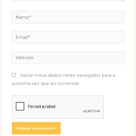
Name*
Email*
Website
Salvar meus dados neste navegador para a
próxima vez que eu comentar.