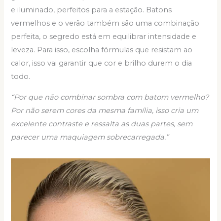
e iluminado, perfeitos para a estação. Batons
vermelhos e o verão também são uma combinação
perfeita, o segredo está em equilibrar intensidade e
leveza. Para isso, escolha fórmulas que resistam ao
calor, isso vai garantir que cor e brilho durem o dia
todo.
“Por que não combinar sombra com batom vermelho?
Por não serem cores da mesma família, isso cria um
excelente contraste e ressalta as duas partes, sem
parecer uma maquiagem sobrecarregada.”