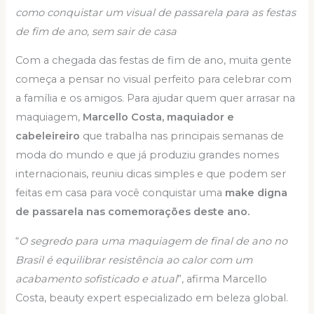
como conquistar um visual de passarela para as festas
de fim de ano, sem sair de casa
Com a chegada das festas de fim de ano, muita gente
começa a pensar no visual perfeito para celebrar com
a família e os amigos. Para ajudar quem quer arrasar na
maquiagem,
Marcello Costa, maquiador e
cabeleireiro
que trabalha nas principais semanas de
moda do mundo e que já produziu grandes nomes
internacionais, reuniu dicas simples e que podem ser
feitas em casa para você conquistar uma
make digna
de passarela nas comemorações deste ano.
“
O segredo para uma maquiagem de final de ano no
Brasil é equilibrar resistência ao calor com um
acabamento sofisticado e atual
”, afirma Marcello
Costa, beauty expert especializado em beleza global.