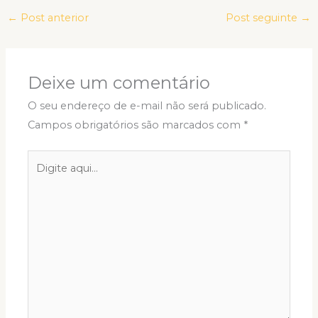
←
Post anterior
Post seguinte
→
Deixe um comentário
O seu endereço de e-mail não será publicado.
Campos obrigatórios são marcados com
*
Digite
aqui...