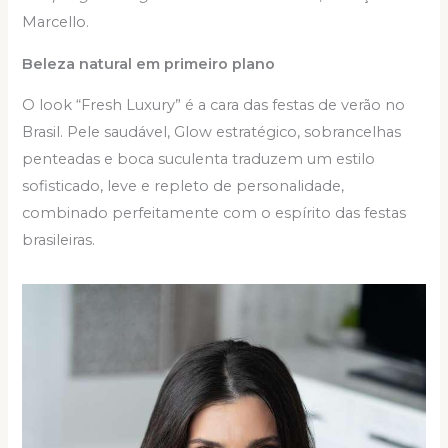
Marcello.
Beleza natural em primeiro plano
O look “Fresh Luxury” é a cara das festas de verão no
Brasil. Pele saudável, Glow estratégico, sobrancelhas
penteadas e boca suculenta traduzem um estilo
sofisticado, leve e repleto de personalidade,
combinado perfeitamente com o espírito das festas
brasileiras.