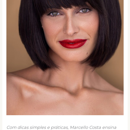
Com dicas simples e práticas, Marcello Costa ensina