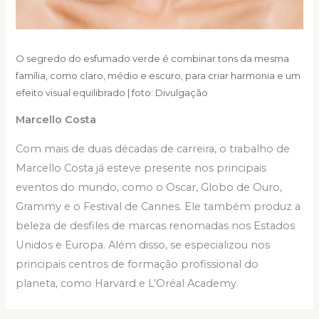
O segredo do esfumado verde é combinar tons da mesma
família, como claro, médio e escuro, para criar harmonia e um
efeito visual equilibrado | foto: Divulgação
Marcello Costa
Com mais de duas décadas de carreira, o trabalho de
Marcello Costa já esteve presente nos principais
eventos do mundo, como o Oscar, Globo de Ouro,
Grammy e o Festival de Cannes. Ele também produz a
beleza de desfiles de marcas renomadas nos Estados
Unidos e Europa. Além disso, se especializou nos
principais centros de formação profissional do
planeta, como Harvard e L’Oréal Academy.